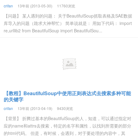
crifan
13年前 (2013-05-30)
11760浏览
【问题】 某人遇到的问题： 关于BeautifulSoup抓取表格及SAE数据
库导入的问题（跪求大神帮忙） 简单说就是： 用如下代码： import
re,urllib2 from BeautifulSoup import BeautifulSou...
【教程】BeautifulSoup中使用正则表达式去搜索多种可能
的关键字
crifan
13年前 (2013-04-19)
9430浏览
【背景】 折腾过基本的BeautifulSoup的人，知道，可以通过指定对
应的name和attrs去搜索，特定的名字和属性，以找到所需要的部分
的html代码。 但是，有时候，会遇到，对于要处理的内容中，其