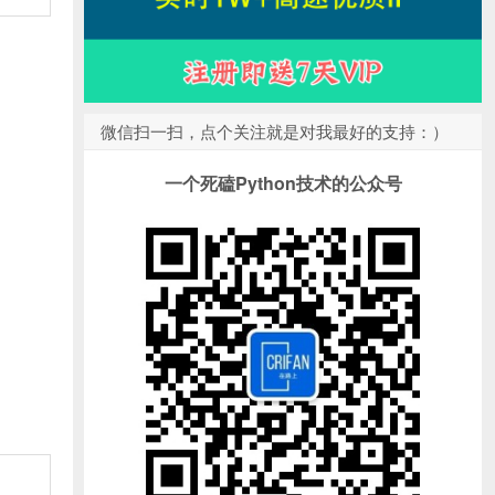
微信扫一扫，点个关注就是对我最好的支持：）
一个死磕Python技术的公众号