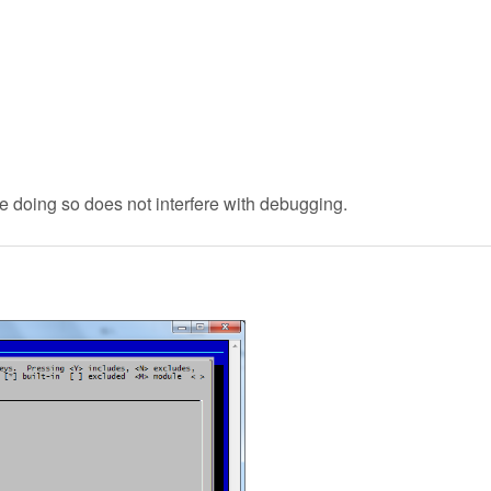
 doing so does not interfere with debugging.