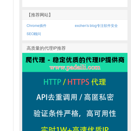
【推荐网站】
Chrome插件
exchen's blog专注软件安全
SEO顾问
高质量的代理IP推荐