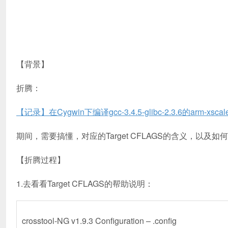
【背景】
折腾：
【记录】在Cygwin下编译gcc-3.4.5-glibc-2.3.6的arm-xsca
期间，需要搞懂，对应的Target CFLAGS的含义，以及如
【折腾过程】
1.去看看Target CFLAGS的帮助说明：
crosstool-NG v1.9.3 Configuration – .config