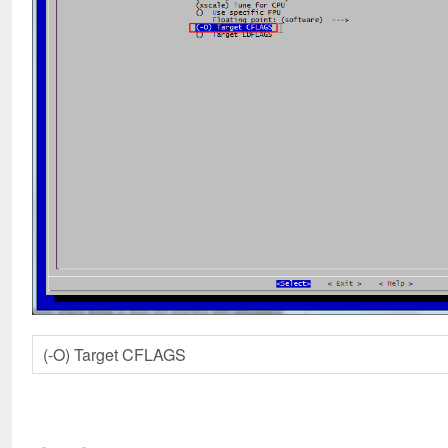
(-O) Target CFLAGS