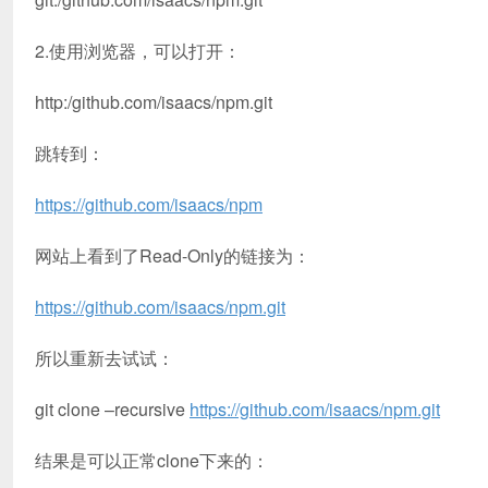
2.使用浏览器，可以打开：
http:/github.com/isaacs/npm.git
跳转到：
https://github.com/isaacs/npm
网站上看到了Read-Only的链接为：
https://github.com/isaacs/npm.git
所以重新去试试：
git clone –recursive
https://github.com/isaacs/npm.git
结果是可以正常clone下来的：