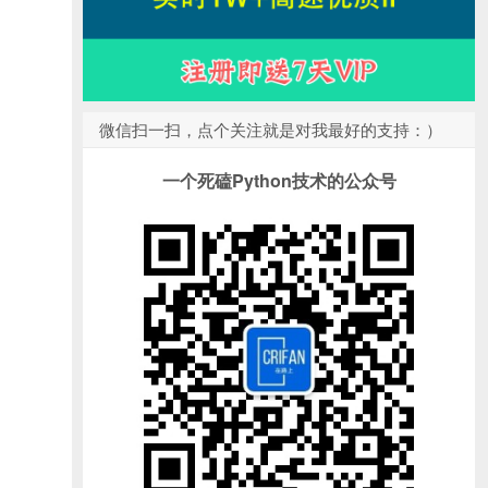
微信扫一扫，点个关注就是对我最好的支持：）
一个死磕Python技术的公众号