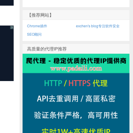
【推荐网站】
Chrome插件
exchen's blog专注软件安全
?
SEO顾问
高质量的代理IP推荐