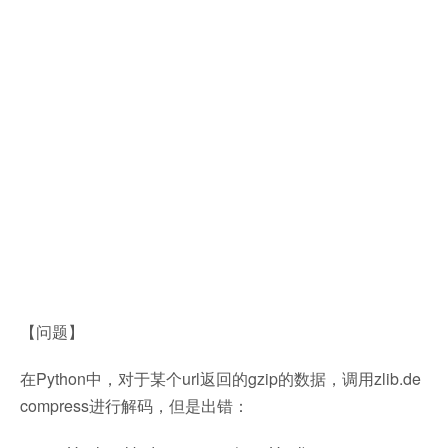
【问题】
在Python中，对于某个url返回的gzip的数据，调用zlib.de
compress进行解码，但是出错：