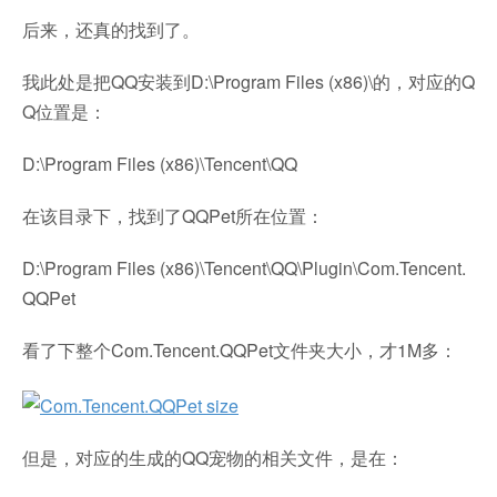
后来，还真的找到了。
我此处是把QQ安装到D:\Program Files (x86)\的，对应的Q
Q位置是：
D:\Program Files (x86)\Tencent\QQ
在该目录下，找到了QQPet所在位置：
D:\Program Files (x86)\Tencent\QQ\Plugin\Com.Tencent.
QQPet
看了下整个Com.Tencent.QQPet文件夹大小，才1M多：
但是，对应的生成的QQ宠物的相关文件，是在：