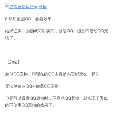
8.然后重启QQ，看看效果。
结果证实，的确就可以实现，登陆QQ，但是不启动QQ宠
物了。
【总结】
貌似QQ宠物，和现在的QQ本身是内置绑定在一起的。
无法单独从QQ中卸载QQ宠物。
但是可以设置QQ启动时，不启动QQ宠物，就实现了类似
的不使用QQ宠物的效果了。