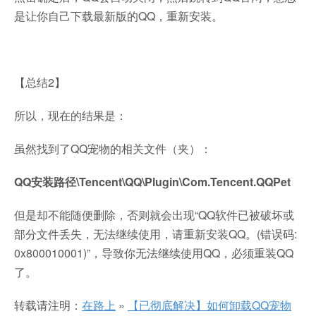
是让你自己下载最新版的QQ，重新安装。
【总结2】
所以，现在的结果是：
虽然找到了QQ宠物的相关文件（夹）：
QQ安装路径\Tencent\QQ\Plugin\Com.Tencent.QQPet
但是却不能随便删除，否则就会出现“QQ软件已被破坏或
部分文件丢失，无法继续使用，请重新安装QQ。(错误码:
0x800010001)”，导致你无法继续使用QQ，必须重装QQ
了。
转载请注明：
在路上
»
【已彻底解决】如何卸载QQ宠物