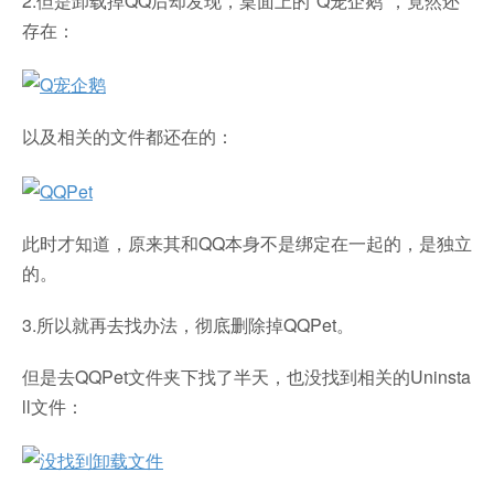
2.但是卸载掉QQ后却发现，桌面上的"Q宠企鹅"，竟然还
存在：
以及相关的文件都还在的：
此时才知道，原来其和QQ本身不是绑定在一起的，是独立
的。
3.所以就再去找办法，彻底删除掉QQPet。
但是去QQPet文件夹下找了半天，也没找到相关的Uninsta
ll文件：