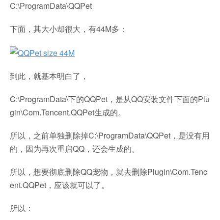
C:\ProgramData\QQPet
下面，其大小却很大，有44M多：
到此，就基本明白了，
C:\ProgramData\下的QQPet，是从QQ安装文件下面的Plu
gin\Com.Tencent.QQPet生成的。
所以，之前单独删除掉C:\ProgramData\QQPet，是没有用
的，因为再次重启QQ，还会生成的。
所以，想要彻底删除QQ宠物，就去删除Plugin\Com.Tenc
ent.QQPet，应该就可以了。
所以：