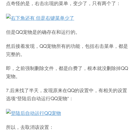
点奇怪的是，右击出现的菜单，变少了，只有两个了：
但是QQ宠物是的确存在和运行的。
然后接着发现，QQ宠物所有的功能，包括右击菜单，都是
完整的。
即，之前强制删除文件，都是白费了，根本就没删除掉QQ
宠物。
7.后来找了半天，发现原来在QQ的设置中，有相关的设置
选项“登陆后自动运行QQ宠物”：
所以，去取消该设置：