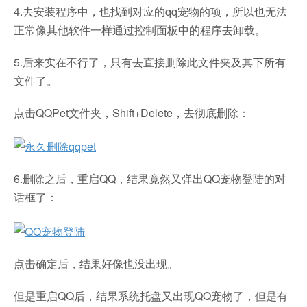
4.去安装程序中，也找到对应的qq宠物的项，所以也无法
正常像其他软件一样通过控制面板中的程序去卸载。
5.后来实在不行了，只有去直接删除此文件夹及其下所有
文件了。
点击QQPet文件夹，Shift+Delete，去彻底删除：
6.删除之后，重启QQ，结果竟然又弹出QQ宠物登陆的对
话框了：
点击确定后，结果好像也没出现。
但是重启QQ后，结果系统托盘又出现QQ宠物了，但是有