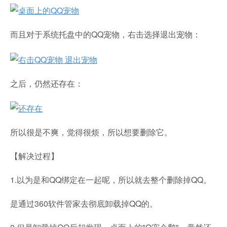
而且对于系统托盘中的QQ宠物，右击选择退出宠物：
之后，仍然还存在：
所以很是不爽，觉得很烦，所以想要删除它。
【解决过程】
1.以为是和QQ绑定在一起呢，所以就去整个删除掉QQ。
是通过360软件管家去彻底卸载掉QQ的。