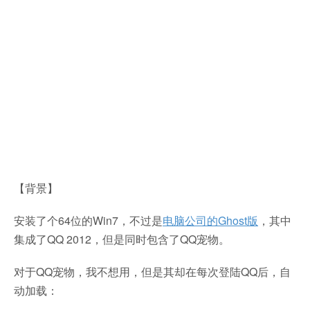
【背景】
安装了个64位的Win7，不过是
电脑公司的Ghost版
，其中
集成了QQ 2012，但是同时包含了QQ宠物。
对于QQ宠物，我不想用，但是其却在每次登陆QQ后，自
动加载：