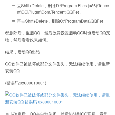
去Shift+Delete，删除D:\Program Files (x86)\Tence
nt\QQ\Plugin\Com.Tencent.QQPet，
再去Shift+Delete，删除C:\ProgramData\QQPet
都删除后，重启QQ，然后故意设置启动QQ时也启动QQ宠
物，然后看看效果如何。
结果，启动QQ出错：
QQ软件已被破坏或部分文件丢失，无法继续使用，请重新
安装QQ
(错误码:0x800010001)
点击确定后，QQ会自动关闭，然后跳转到QQ官网，意思