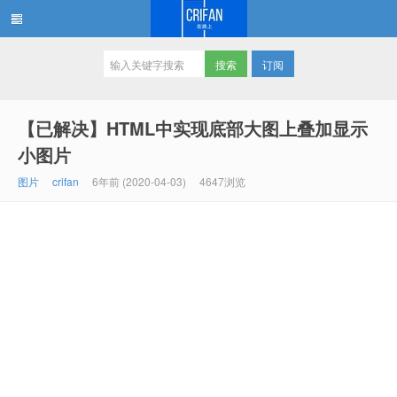
订阅
在路上
【已解决】HTML中实现底部大图上叠加显示
小图片
图片
crifan
6年前 (2020-04-03)
4647浏览