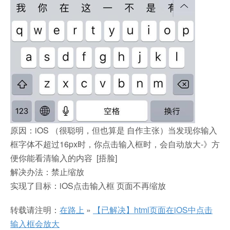
原因：iOS （很聪明，但也算是 自作主张）当发现你输入
框字体不超过16px时，你点击输入框时，会自动放大-》方
便你能看清输入的内容 [捂脸]
解决办法：禁止缩放
实现了目标：iOS点击输入框 页面不再缩放
转载请注明：
在路上
»
【已解决】html页面在iOS中点击
输入框会放大