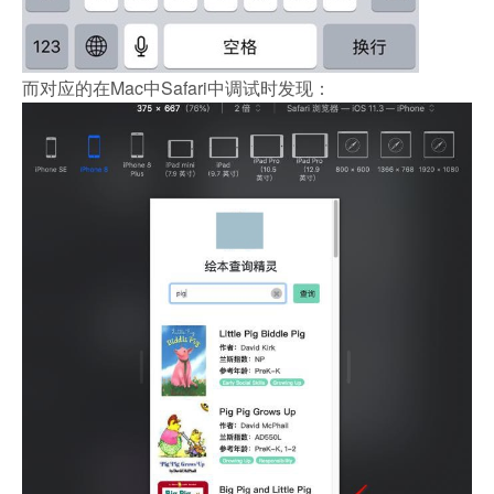
而对应的在Mac中Safari中调试时发现：