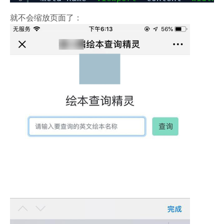
就不会缩放页面了：