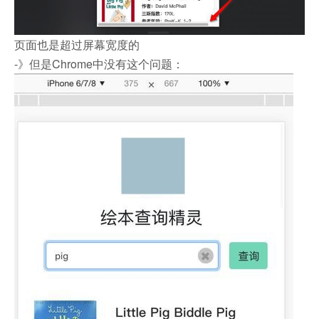
页面也是超过屏幕宽度的
-》但是Chrome中没有这个问题：