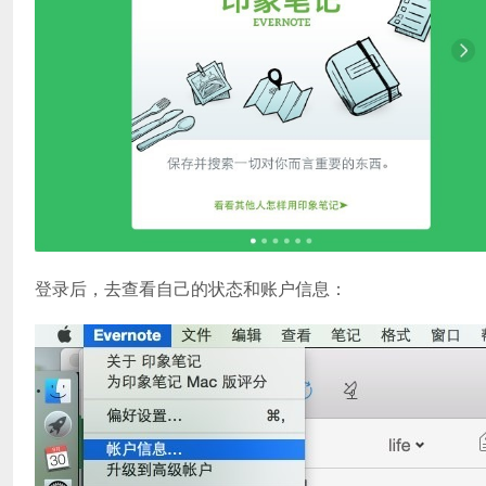
登录后，去查看自己的状态和账户信息：