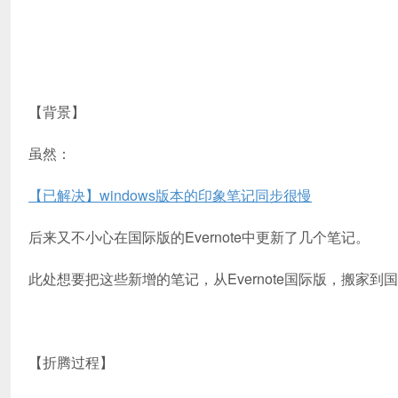
【背景】
虽然：
【已解决】windows版本的印象笔记同步很慢
后来又不小心在国际版的Evernote中更新了几个笔记。
此处想要把这些新增的笔记，从Evernote国际版，搬家到
【折腾过程】