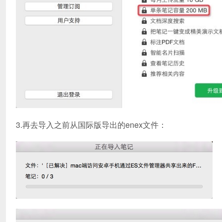
3.再去导入之前从国际版导出的enex文件：