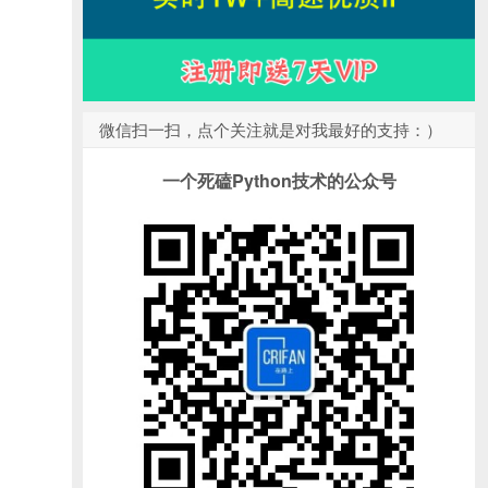
微信扫一扫，点个关注就是对我最好的支持：）
一个死磕Python技术的公众号