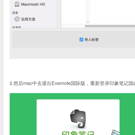
2.然后mac中去退出Evernote国际版，重新登录印象笔记