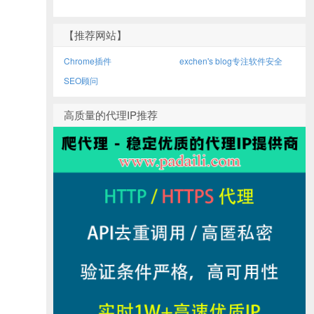
【推荐网站】
Chrome插件
exchen's blog专注软件安全
SEO顾问
高质量的代理IP推荐