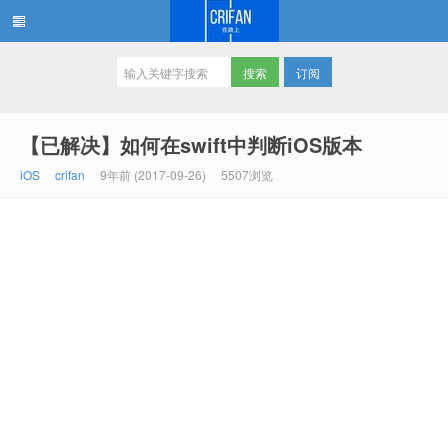
订阅
在路上
【已解决】如何在swift中判断iOS版本
iOS
crifan
9年前 (2017-09-26)
5507浏览