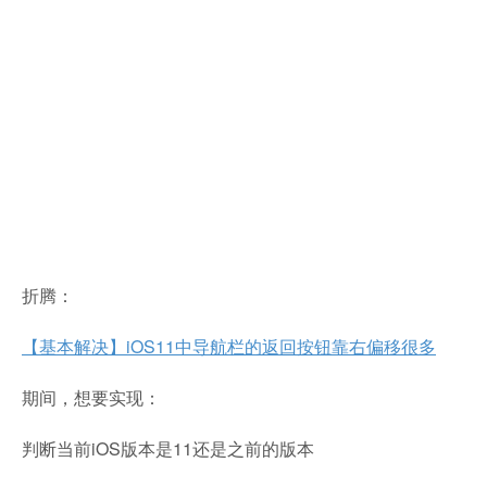
折腾：
【基本解决】iOS11中导航栏的返回按钮靠右偏移很多
期间，想要实现：
判断当前iOS版本是11还是之前的版本