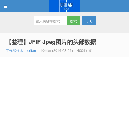
订阅
在路上
【整理】JFIF Jpeg图片的头部数据
工作和技术
crifan
10年前 (2016-08-26)
4009浏览