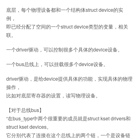
底层，每个物理设备都和一个结构体struct device的实
例，
即已经分配了空间的一个struct device类型的变量，相关
联。
一个driver驱动，可以控制很多个具体的device设备。
一个bus总线上，可以挂载很多个device设备。
driver驱动，是给device提供具体的功能，实现具体的物理
操作，
比如对底层寄存器的设置，读写物理设备。
【对于总线bus】
“在bus_type中两个很重要的成员就是struct kset drivers和
struct kset devices。
它分别代表了连接在这个总线上的两个链，一个是设备链