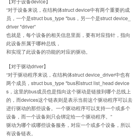
【对于设备device】
“对于设备来说，在结构体struct device中有两个重要的成
员，一个是struct bus_type *bus，另一个是struct device_
driver *driver”
也就是，每个设备的相关信息里面，要有对应指针，指向
此设备所属于哪种总线，
和实现了此设备的功能的对应的驱动。
【对于驱动driver】
“对于驱动程序来说，在结构体struct device_driver中也有
两个成员，struct bus_type *bus和struct list_head device
s，这里的bus成员也是指向这个驱动是链接到哪个总线上
的，而devices这个链表则是表示当前这个驱动程序可以去
进行驱动的那些设备。一个驱动程序可以支持一个或多个
设备，而一个设备则只会绑定给一个驱动程序。”
驱动为哪个或哪些设备服务，对应一个或多个设备，所以
有设备链表。