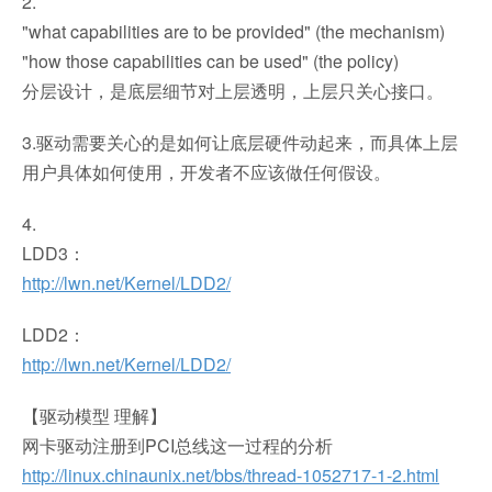
2.
"what capabilities are to be provided" (the mechanism)
"how those capabilities can be used" (the policy)
分层设计，是底层细节对上层透明，上层只关心接口。
3.驱动需要关心的是如何让底层硬件动起来，而具体上层
用户具体如何使用，开发者不应该做任何假设。
4.
LDD3：
http://lwn.net/Kernel/LDD2/
LDD2：
http://lwn.net/Kernel/LDD2/
【驱动模型 理解】
网卡驱动注册到PCI总线这一过程的分析
http://linux.chinaunix.net/bbs/thread-1052717-1-2.html