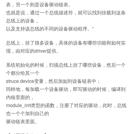
表，另一个则是设备驱动链表。
也就是说，通过一个总线描述符，就可以找到挂载到这条
总线上的设备，
以及支持该总线的不同的设备驱动程序。”
总线上，挂了很多设备，具体的设备有哪些功能和如何实
现，由对应的driver提供。
系统初始化的时候，扫描总线上挂了哪些设备，然后一个
个都分给其一个
struce device变量，然后加如到设备链表中；
同样地，每加载一个设备驱动，即写驱动的时候，编译到
内核里面的，
module_init类型的函数，注册了对应的驱动，此时，总线
也一个个加到自己的
驱动链表里面。