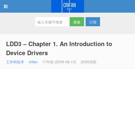
订阅
在路上
LDD3 – Chapter 1. An Introduction to
Device Drivers
工作和技术
crifan
17年前 (2009-06-13)
2035浏览