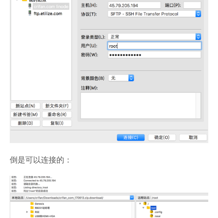
倒是可以连接的：