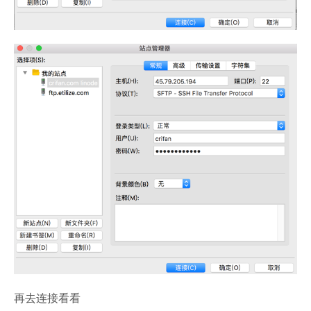
再去连接看看