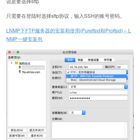
说是要选择sftp
只需要在登陆时选择sftp协议，输入SSH的账号密码。
LNMP下FTP服务器的安装和使用(Pureftpd和Proftpd) – L
NMP一键安装包