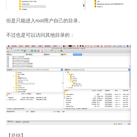
但是只能进入root用户自己的目录。
不过也是可以访问其他目录的：
【总结】