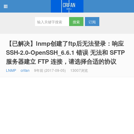
订阅
在路上
【已解决】lnmp创建了ftp后无法登录：响应
SSH-2.0-OpenSSH_6.6.1 错误 无法和 SFTP
服务器建立 FTP 连接，请选择合适的协议
LNMP
crifan
9年前 (2017-09-05)
13007浏览