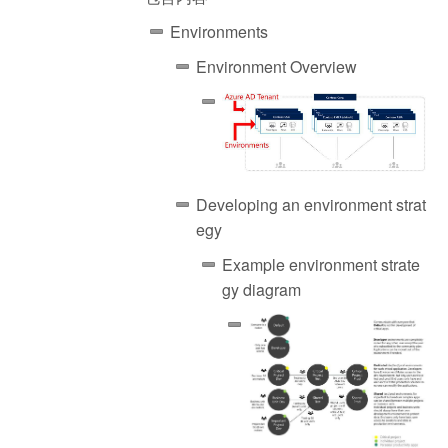
Environments
Environment Overview
Developing an environment strat
egy
Example environment strate
gy diagram