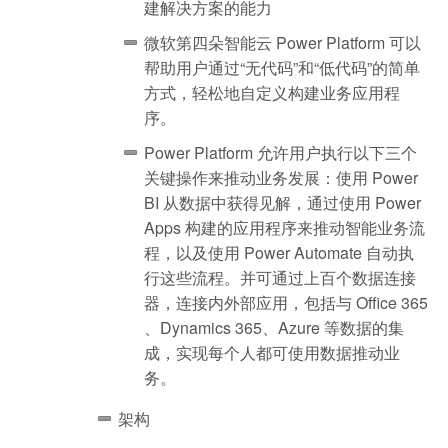
建解决方案的能力
微软第四朵智能云 Power Platform 可以
帮助用户通过“无代码”和“低代码”的简单
方式，轻松地自定义构建业务应用程
序。
Power Platform 允许用户执行以下三个
关键操作来推动业务发展：使用 Power
BI 从数据中获得见解，通过使用 Power
Apps 构建的应用程序来推动智能业务流
程，以及使用 Power Automate 自动执
行这些流程。并可通过上百个数据连接
器，连接内外部应用，包括与 Office 365
、Dynamics 365、Azure 等数据的集
成，实现每个人都可使用数据推动业
务。
架构