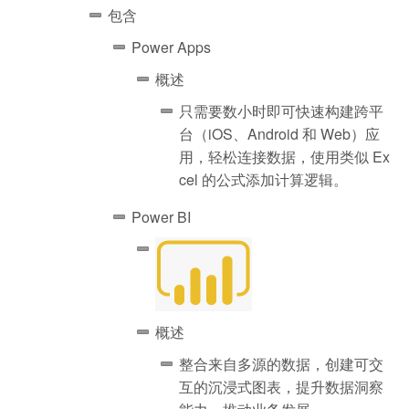
包含
Power Apps
概述
只需要数小时即可快速构建跨平
台（iOS、Android 和 Web）应
用，轻松连接数据，使用类似 Ex
cel 的公式添加计算逻辑。
Power BI
概述
整合来自多源的数据，创建可交
互的沉浸式图表，提升数据洞察