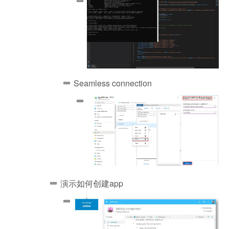
Seamless connection
演示如何创建app