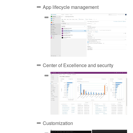
App lifecycle management
Center of Excellence and security
Customization