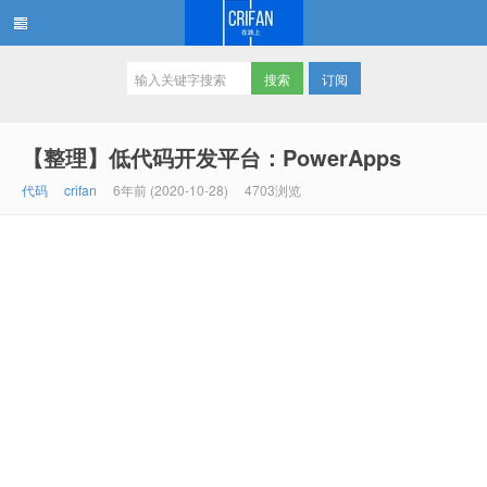
订阅
在路上
【整理】低代码开发平台：PowerApps
代码
crifan
6年前 (2020-10-28)
4703浏览