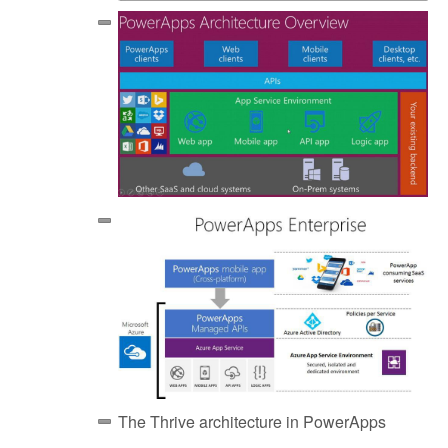
The Thrive architecture in PowerApps