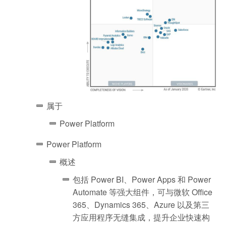
属于
Power Platform
Power Platform
概述
包括 Power BI、Power Apps 和 Power
Automate 等强大组件，可与微软 Office
365、Dynamics 365、Azure 以及第三
方应用程序无缝集成，提升企业快速构