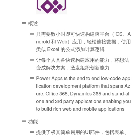
概述
只需要数小时即可快速构建跨平台（iOS、A
ndroid 和 Web）应用，轻松连接数据，使用
类似 Excel 的公式添加计算逻辑
让每个人具备快速构建应用的能力，将想法
变成解决方案，激发组织创新能力
Power Apps is the end to end low-code app
lication development platform that spans Az
ure, Office 365, Dynamics 365 and stand-al
one and 3rd party applications enabling you
to build rich web and mobile applications
功能
提供了极其简单易用的UI部件，包括表单、