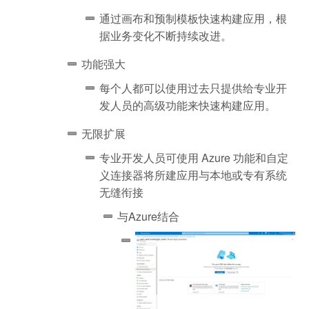
通过画布和预制模板快速构建应用，根
据业务变化不断持续改进。
功能强大
每个人都可以使用过去只提供给专业开
发人员的高级功能来快速构建应用。
无限扩展
专业开发人员可使用 Azure 功能和自定
义连接器将所建应用与本地或专有系统
无缝衔接
与Azure结合