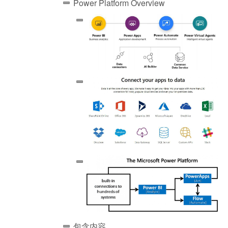
Power Platform Overview
包含内容