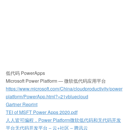
低代码 PowerApps
Microsoft Power Platform — 微软低代码应用平台
https://www.microsoft.com/China/cloudproductivity/power
platform/PowerApp.html?=21vbluecloud
Gartner Reprint
TEI of MSFT Power Apps 2020.pdf
人人皆可编程，Power Platform微软低代码和无代码开发
平台无代码开发平台 – 云+社区 – 腾讯云