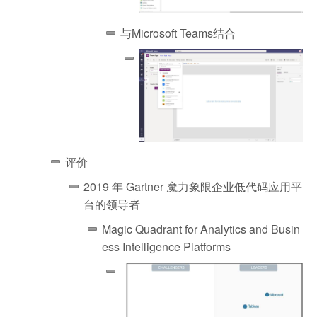
与Microsoft Teams结合
评价
2019 年 Gartner 魔力象限企业低代码应用平
台的领导者
Magic Quadrant for Analytics and Busin
ess Intelligence Platforms