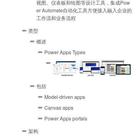
视图、仪表板和绘图等设计工具，集成Pow
er Automate自动化工具方便接入融入企业的
工作流和业务流程
类型
概述
Power Apps Types
包括
Model-driven apps
Canvas apps
Power Apps portals
架构