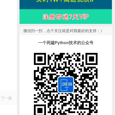
微信扫一扫，点个关注就是对我最好的支持：）
一个死磕Python技术的公众号
下一篇