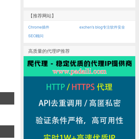
【推荐网站】
Chrome插件
exchen's blog专注软件安全
SEO顾问
高质量的代理IP推荐