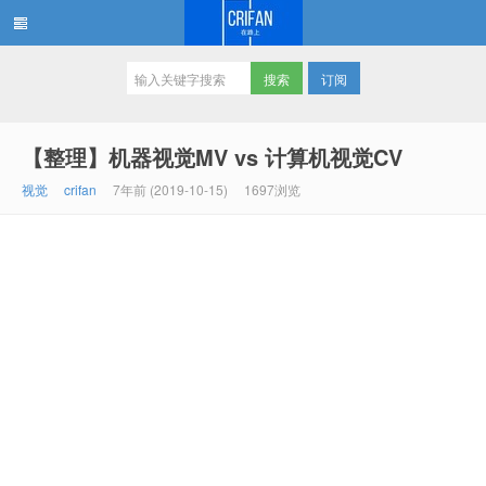
订阅
在路上
【整理】机器视觉MV vs 计算机视觉CV
视觉
crifan
7年前 (2019-10-15)
1697浏览