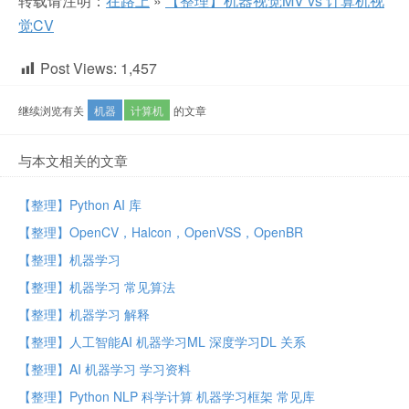
转载请注明：
在路上
»
【整理】机器视觉MV vs 计算机视
觉CV
Post Views:
1,457
继续浏览有关
机器
计算机
的文章
与本文相关的文章
【整理】Python AI 库
【整理】OpenCV，Halcon，OpenVSS，OpenBR
【整理】机器学习
【整理】机器学习 常见算法
【整理】机器学习 解释
【整理】人工智能AI 机器学习ML 深度学习DL 关系
【整理】AI 机器学习 学习资料
【整理】Python NLP 科学计算 机器学习框架 常见库