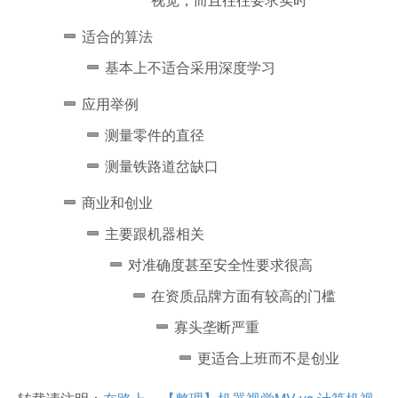
适合的算法
基本上不适合采用深度学习
应用举例
测量零件的直径
测量铁路道岔缺口
商业和创业
主要跟机器相关
对准确度甚至安全性要求很高
在资质品牌方面有较高的门槛
寡头垄断严重
更适合上班而不是创业