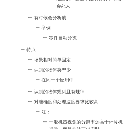
会死人
有时候会分析质
举例
零件自动分拣
特点
场景相对简单固定
识别的物体类型少
在同一个应用中
识别的物体规则且有规律
对准确度和处理速度要求比较高
注：
一般机器视觉的分辨率远高于计算机
视觉，而且往往要求实时