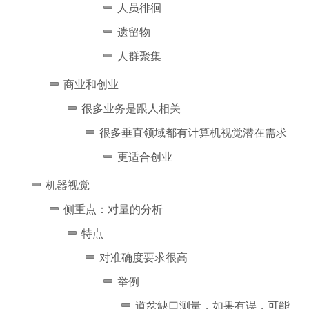
人员徘徊
遗留物
人群聚集
商业和创业
很多业务是跟人相关
很多垂直领域都有计算机视觉潜在需求
更适合创业
机器视觉
侧重点：对量的分析
特点
对准确度要求很高
举例
道岔缺口测量，如果有误，可能