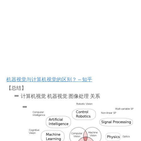
机器视觉与计算机视觉的区别？ – 知乎
【总结】
计算机视觉 机器视觉 图像处理 关系