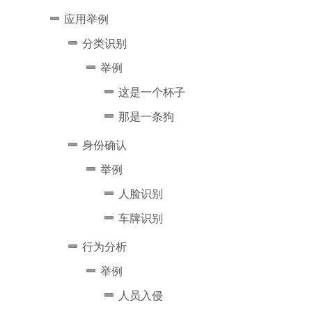
应用举例
分类识别
举例
这是一个杯子
那是一条狗
身份确认
举例
人脸识别
车牌识别
行为分析
举例
人员入侵