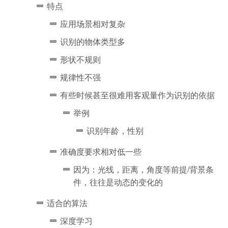
特点
应用场景相对复杂
识别的物体类型多
形状不规则
规律性不强
有些时候甚至很难用客观量作为识别的依据
举例
识别年龄，性别
准确度要求相对低一些
因为：光线，距离，角度等前提/背景条
件，往往是动态的变化的
适合的算法
深度学习