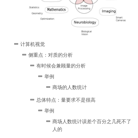
计算机视觉
侧重点：对质的分析
有时候会兼顾量的分析
举例
商场的人数统计
总体特点：量要求不是很高
举例
商场人数统计误差个百分之几死不了
人的