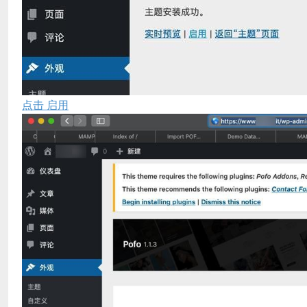
点击 启用