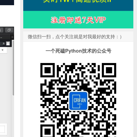
微信扫一扫，点个关注就是对我最好的支持：）
一个死磕Python技术的公众号