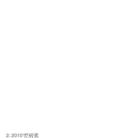
2. 2010“烂砖奖