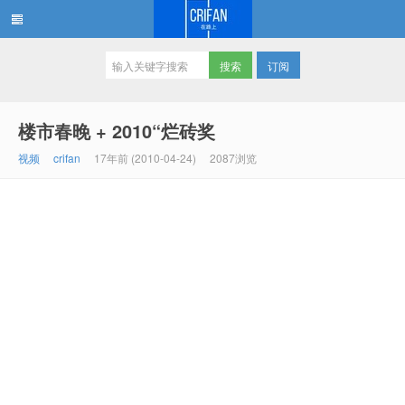
订阅
在路上
楼市春晚 + 2010“烂砖奖
视频
crifan
17年前 (2010-04-24)
2087浏览