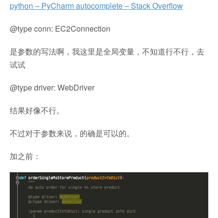
python – PyCharm autocomplete – Stack Overflow
@type conn: EC2Connection
是参数的写法啊，我这里是全局变量，不知道行不行，去
试试
@type driver: WebDriver
结果好像不行。
不过对于参数来说，的确是可以的。
加之前：