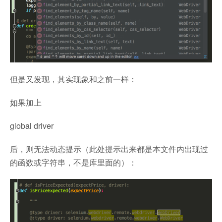
但是又发现，其实现象和之前一样：
如果加上
global driver
后，则无法动态提示（此处提示出来都是本文件内出现过
的函数或字符串，不是库里面的）：