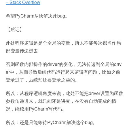
– Stack Overflow
希望PyCharm尽快解决此bug。
【后记】
此处程序逻辑是是个全局的变量，所以不能每次都当作局
部变量传递进去
否则函数内部操作的driver的变化，无法传递到全局的driv
er中，从而导致后续代码运行起来逻辑有问题，比如之前
登录过了，后续却还要登录之类的。
所以：从程序逻辑角度来说，此处不能把driver设置为函数
参数传递进来，就只能还是讲究，在没有自动完成的情
况，继续用PyCharm写代码。
所以：还是只能等待PyCharm解决这个bug。