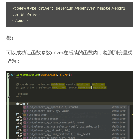
<code>@type driver: selenium.webdriver.remote.webdri
ver.WebDriver

</code>
都）
可以成功让函数参数driver在后续的函数内，检测到变量类
型为：