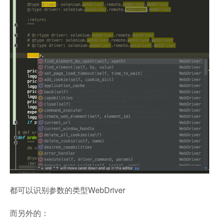
都可以识别参数的类型WebDriver
而另外的：