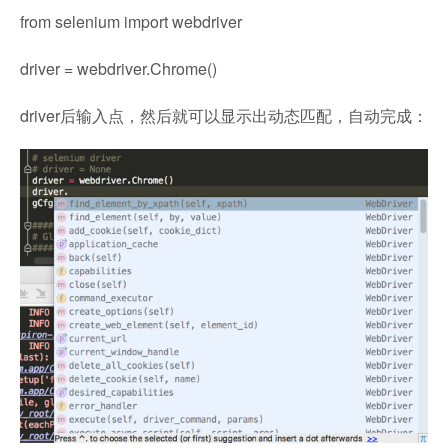
from
selenium
import
webdriver
driver
=
webdriver.Chrome()
driver后输入点，然后就可以显示出动态匹配，自动完成：