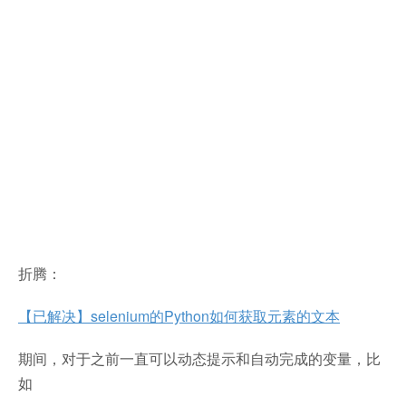
折腾：
【已解决】selenium的Python如何获取元素的文本
期间，对于之前一直可以动态提示和自动完成的变量，比
如