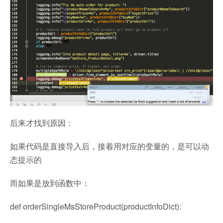
后来才找到原因：
如果代码是直接导入后，接着用对应的变量的，是可以动
态提示的
而如果是放到函数中：
def
orderSingleMsStoreProduct
(
productInfoDict
)
: