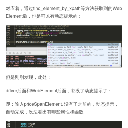
对应着，通过find_element_by_xpath等方法获取到的Web
Element后，也是可以有动态提示的：
但是刚刚发现，此处：
driver后面和WebElement后面，都没了动态提示了：
即：输入priceSpanElement. 没有了之前的，动态提示，
自动完成，没法看出有哪些属性和函数