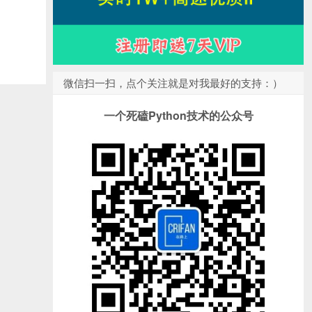
微信扫一扫，点个关注就是对我最好的支持：）
一个死磕Python技术的公众号