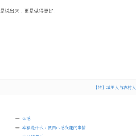
是说出来，更是做得更好。
【转】城里人与农村人
杂感
幸福是什么：做自己感兴趣的事情