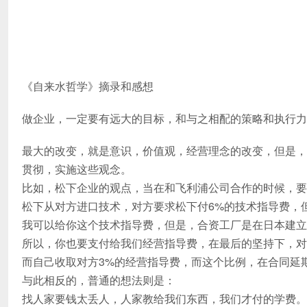
《自来水哲学》摘录和感想
做企业，一定要有远大的目标，和与之相配的策略和执行力
最大的改变，就是意识，价值观，经营理念的改变，但是，
贯彻，实施这些观念。
比如，松下企业的观点，当在和飞利浦公司合作的时候，要
松下从对方进口技术，对方要求松下付6%的技术指导费，
我可以给你这个技术指导费，但是，合资工厂是在日本建立
所以，你也要支付给我们经营指导费，在最后的坚持下，对方
而自己收取对方3%的经营指导费，而这个比例，在合同延期
与此相反的，普通的想法则是：
找人家要钱太丢人，人家教给我们东西，我们才付的学费。