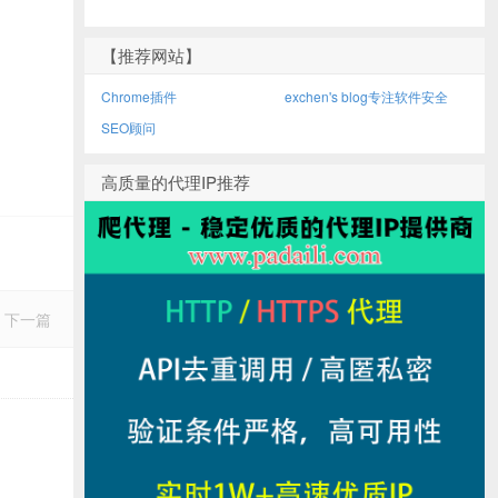
【推荐网站】
Chrome插件
exchen's blog专注软件安全
SEO顾问
高质量的代理IP推荐
下一篇