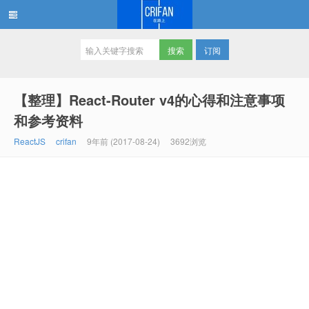
订阅
在路上
【整理】React-Router v4的心得和注意事项
和参考资料
ReactJS
crifan
9年前 (2017-08-24)
3692浏览