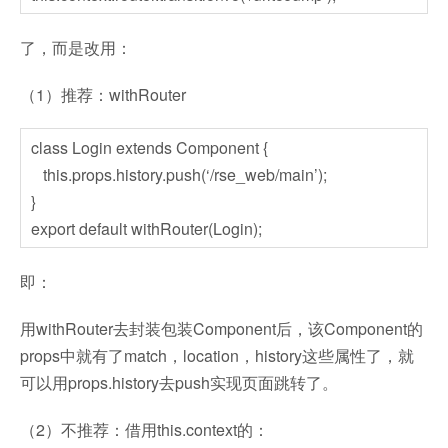
了，而是改用：
（1）推荐：withRouter
class Login extends Component {
this.props.history.push(‘/rse_web/main’);
}
export default withRouter(Login);
即：
用withRouter去封装包装Component后，该Component的
props中就有了match，location，history这些属性了，就
可以用props.history去push实现页面跳转了。
（2）不推荐：借用this.context的：