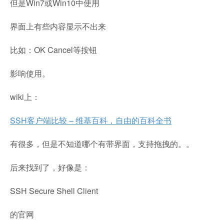
但是Win7或Win10中使用
界面上有些内容显示不出来
比如：OK Cancel等按钮
影响使用。
wiki上：
SSH客户端比较 – 维基百科，自由的百科全书
有很多，但是不知道哪个有带界面，支持拖拽的。。
后来找到了，好像是：
SSH Secure Shell Client
的官网