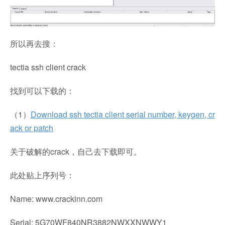
所以再去搜：
tectia ssh client crack
找到可以下载的：
（1）
Download ssh tectia client serial number, keygen, cr
ack or patch
关于破解的crack，自己去下载即可。
此处贴上序列号：
Name: www.crackinn.com
Serial: 5G70WF840NR3882NWXXNWWY1