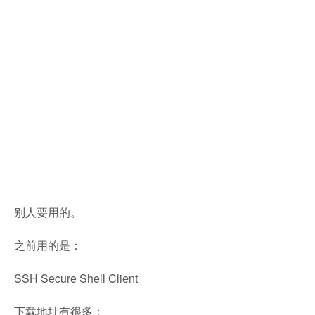
别人要用的。
之前用的是：
SSH Secure Shell Client
下载地址有很多：