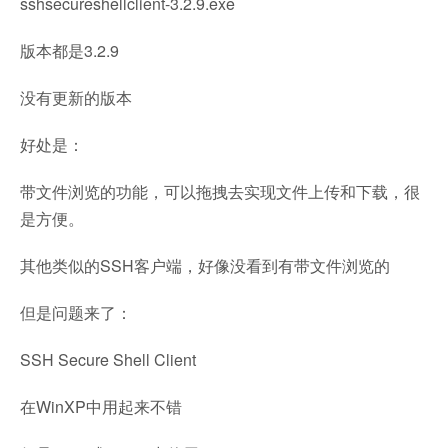
sshsecureshellclient-3.2.9.exe
版本都是3.2.9
没有更新的版本
好处是：
带文件浏览的功能，可以拖拽去实现文件上传和下载，很
是方便。
其他类似的SSH客户端，好像没看到有带文件浏览的
但是问题来了：
SSH Secure Shell Client
在WinXP中用起来不错