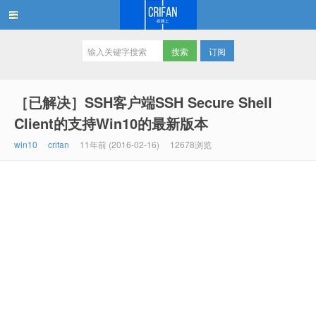
订阅
在路上
［已解决］SSH客户端SSH Secure Shell
Client的支持Win10的最新版本
win10
crifan
11年前 (2016-02-16)
12678浏览