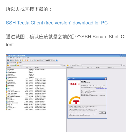
所以去找直接下载的：
SSH Tectia Client (free version) download for PC
通过截图，确认应该就是之前的那个SSH Secure Shell Cl
ient