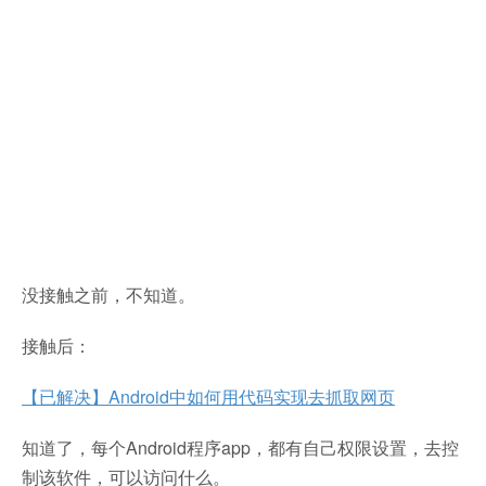
没接触之前，不知道。
接触后：
【已解决】Android中如何用代码实现去抓取网页
知道了，每个Android程序app，都有自己权限设置，去控
制该软件，可以访问什么。