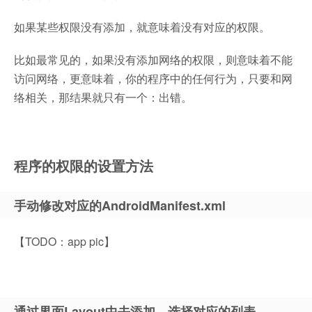
如果某些权限没有添加，就意味着没有对应的权限。
比如最常见的，如果没有添加网络的权限，则意味着不能
访问网络，更意味着，你的程序中的任何行为，只要和网
络相关，那结果就只有一个：出错。
程序的权限的设置方法
手动修改对应的AndroidManifest.xml
【TODO：app pic】
通过界面Layout中去添加，选择对应的列表