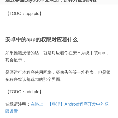
【TODO：app pic】
安卓中的app的权限对应着什么
如果推测没错的话，就是对应着你在安卓系统中装app，
其会显示，
是否运行本程序使用网络，摄像头等等一堆列表，但是很
多程序默认都选勾的那个界面。
【TODO：add pic】
转载请注明：
在路上
»
【整理】Android程序开发中的权
限设置