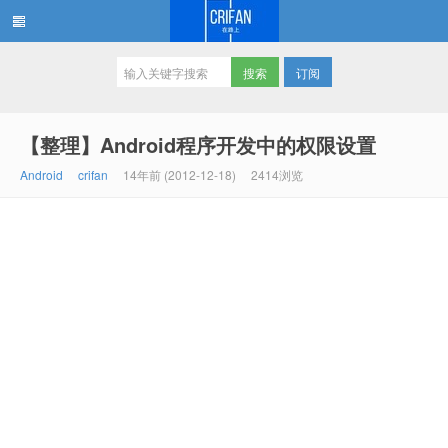
订阅
在路上
【整理】Android程序开发中的权限设置
Android
crifan
14年前 (2012-12-18)
2414浏览