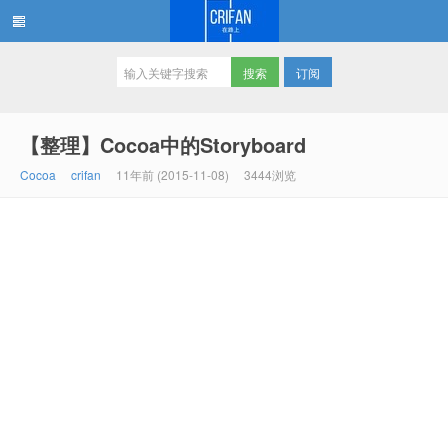
订阅
在路上
【整理】Cocoa中的Storyboard
Cocoa
crifan
11年前 (2015-11-08)
3444浏览