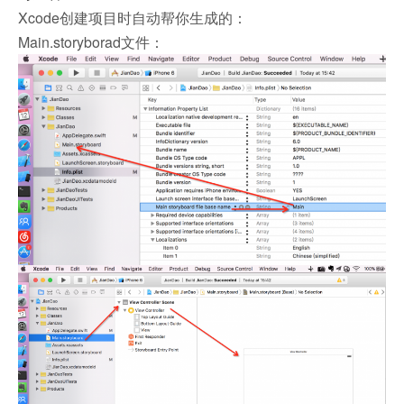
Xcode创建项目时自动帮你生成的：
Main.storyborad文件：