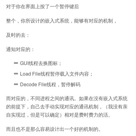
对于你在界面上按了一个暂停键后
整个，你所设计的嵌入式系统，能够有对应的机制，
及时的去：
通知对应的：
GUI线程去换图标；
Load File线程暂停载入文件内容；
Decode File线程，暂停解码
而对应的，不同进程之间的通讯。如果在没有嵌入式系统
的前提下，自己去手动实现对应的通讯机制，（我没有亲
自实现过，但是可以确定）相对是费时费力的活。
而且也不是那么容易设计出一个好的机制的。