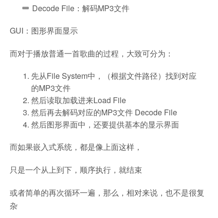
Decode File：解码MP3文件
GUI：图形界面显示
而对于播放普通一首歌曲的过程，大致可分为：
先从File System中，（根据文件路径）找到对应
的MP3文件
然后读取加载进来Load File
然后再去解码对应的MP3文件 Decode File
然后图形界面中，还要提供基本的显示界面
而如果嵌入式系统，都是像上面这样，
只是一个从上到下，顺序执行，就结束
或者简单的再次循环一遍，那么，相对来说，也不是很复
杂