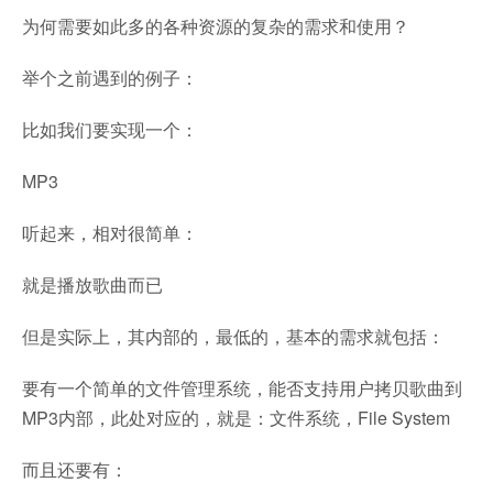
为何需要如此多的各种资源的复杂的需求和使用？
举个之前遇到的例子：
比如我们要实现一个：
MP3
听起来，相对很简单：
就是播放歌曲而已
但是实际上，其内部的，最低的，基本的需求就包括：
要有一个简单的文件管理系统，能否支持用户拷贝歌曲到
MP3内部，此处对应的，就是：文件系统，File System
而且还要有：