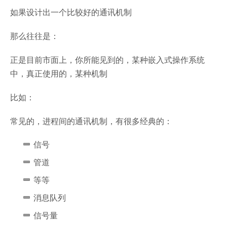
如果设计出一个比较好的通讯机制
那么往往是：
正是目前市面上，你所能见到的，某种嵌入式操作系统
中，真正使用的，某种机制
比如：
常见的，进程间的通讯机制，有很多经典的：
信号
管道
等等
消息队列
信号量