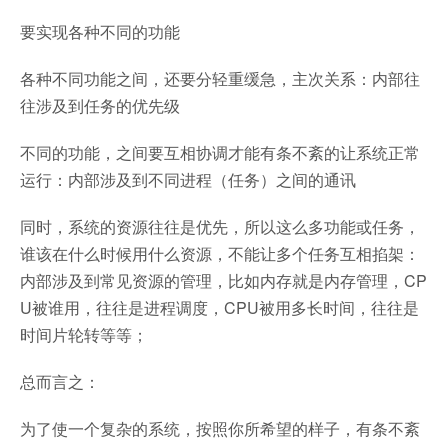
要实现各种不同的功能
各种不同功能之间，还要分轻重缓急，主次关系：内部往
往涉及到任务的优先级
不同的功能，之间要互相协调才能有条不紊的让系统正常
运行：内部涉及到不同进程（任务）之间的通讯
同时，系统的资源往往是优先，所以这么多功能或任务，
谁该在什么时候用什么资源，不能让多个任务互相掐架：
内部涉及到常见资源的管理，比如内存就是内存管理，CP
U被谁用，往往是进程调度，CPU被用多长时间，往往是
时间片轮转等等；
总而言之：
为了使一个复杂的系统，按照你所希望的样子，有条不紊