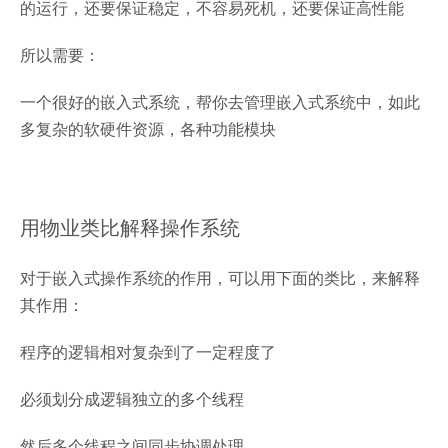
的运行，还要保证稳定，不容易死机，还要保证高性能
所以需要：
一个很好的嵌入式系统，帮你去管理嵌入式系统中，如此
多复杂的软硬件资源，各种功能模块
用物业类比解释操作系统
对于嵌入式操作系统的作用，可以用下面的类比，来解释
其作用：
程序的逻辑相对复杂到了一定程度了
必须划分成逻辑独立的多个线程
然后多个线程之间同步协调处理