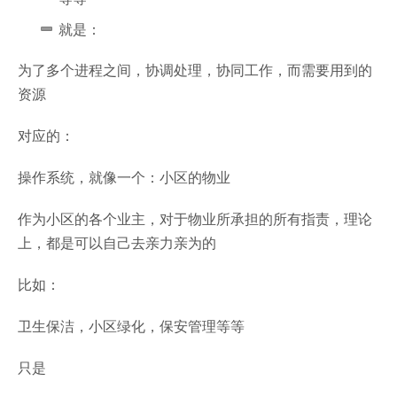
就是：
为了多个进程之间，协调处理，协同工作，而需要用到的
资源
对应的：
操作系统，就像一个：小区的物业
作为小区的各个业主，对于物业所承担的所有指责，理论
上，都是可以自己去亲力亲为的
比如：
卫生保洁，小区绿化，保安管理等等
只是