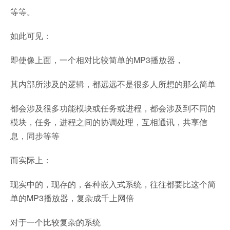
等等。
如此可见：
即使像上面，一个相对比较简单的MP3播放器，
其内部所涉及的逻辑，都远远不是很多人所想的那么简单
都会涉及很多功能模块或任务或进程，都会涉及到不同的
模块，任务，进程之间的协调处理，互相通讯，共享信
息，同步等等
而实际上：
现实中的，现存的，各种嵌入式系统，往往都要比这个简
单的MP3播放器，复杂成千上网倍
对于一个比较复杂的系统