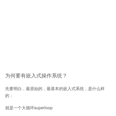
为何要有嵌入式操作系统？
先要明白，最原始的，最基本的嵌入式系统，是什么样
的：
就是一个大循环superloop