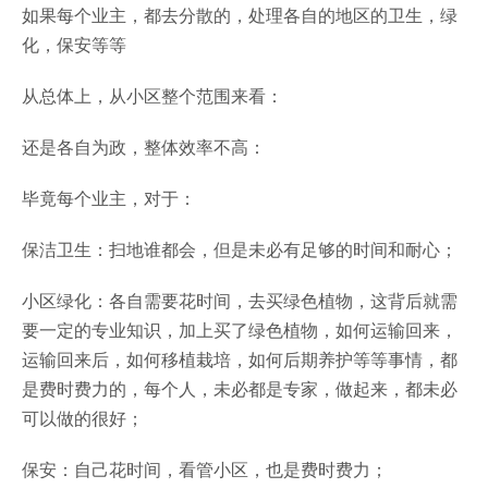
如果每个业主，都去分散的，处理各自的地区的卫生，绿
化，保安等等
从总体上，从小区整个范围来看：
还是各自为政，整体效率不高：
毕竟每个业主，对于：
保洁卫生：扫地谁都会，但是未必有足够的时间和耐心；
小区绿化：各自需要花时间，去买绿色植物，这背后就需
要一定的专业知识，加上买了绿色植物，如何运输回来，
运输回来后，如何移植栽培，如何后期养护等等事情，都
是费时费力的，每个人，未必都是专家，做起来，都未必
可以做的很好；
保安：自己花时间，看管小区，也是费时费力；