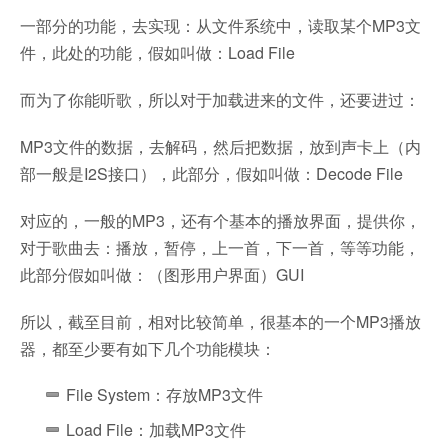
一部分的功能，去实现：从文件系统中，读取某个MP3文
件，此处的功能，假如叫做：Load File
而为了你能听歌，所以对于加载进来的文件，还要进过：
MP3文件的数据，去解码，然后把数据，放到声卡上（内
部一般是I2S接口），此部分，假如叫做：Decode File
对应的，一般的MP3，还有个基本的播放界面，提供你，
对于歌曲去：播放，暂停，上一首，下一首，等等功能，
此部分假如叫做：（图形用户界面）GUI
所以，截至目前，相对比较简单，很基本的一个MP3播放
器，都至少要有如下几个功能模块：
File System：存放MP3文件
Load File：加载MP3文件