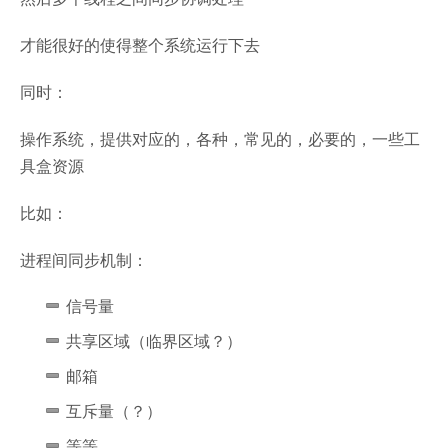
才能很好的使得整个系统运行下去
同时：
操作系统，提供对应的，各种，常见的，必要的，一些工
具盒资源
比如：
进程间同步机制：
信号量
共享区域（临界区域？）
邮箱
互斥量（？）
等等