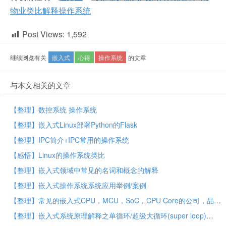
物业类比解释操作系统
Post Views:
1,592
继续浏览有关
嵌入式
心得
操作系统
的文章
与本文相关的文章
【整理】数控系统 操作系统
【整理】嵌入式Linux部署Python的Flask
【整理】IPC简介+IPC常用的操作系统
【感悟】Linux的操作系统类比
【整理】嵌入式领域中常见的名词和概念的解释
【整理】嵌入式操作系统系统应用举例/案例
【整理】常见的嵌入式CPU，MCU，SoC，CPU Core的公司，品牌，厂家
【整理】嵌入式系统原理解释之单循环/超级大循环(super loop)