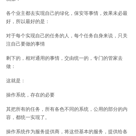
各个业主都去实现自己的绿化，保安等事情，效果未必最
好，所以最好的是：
对于每个实现自己的任务的人，每个任务自身来说，只关
注自己要做的事情
剩下的，相对通用的事情，交由统一的，专门的管家去
做：
这就是：
操作系统，存在的必要
其把所有的任务，所有各色不同的系统，公用的部分的内
容，都统一实现了。
操作系统作为服务提供商，将这些基本的服务，提供给各