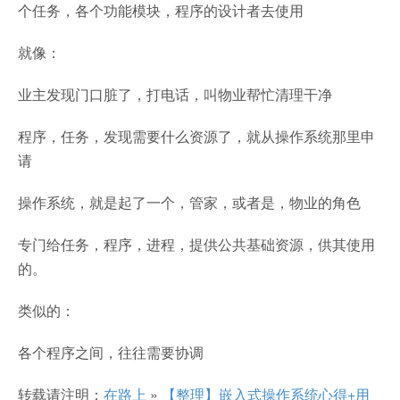
个任务，各个功能模块，程序的设计者去使用
就像：
业主发现门口脏了，打电话，叫物业帮忙清理干净
程序，任务，发现需要什么资源了，就从操作系统那里申
请
操作系统，就是起了一个，管家，或者是，物业的角色
专门给任务，程序，进程，提供公共基础资源，供其使用
的。
类似的：
各个程序之间，往往需要协调
转载请注明：
在路上
»
【整理】嵌入式操作系统心得+用