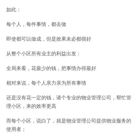
如此：
每个人，每件事情，都去做
即使都可以做成，但是效果未必都很好
从整个小区所有业主的利益出发：
全局来看，花最少的钱，把事情办得最好
相对来说，每个人亲力亲为所有事情
还是没有花一定的钱，请个专业的物业管理公司，帮忙管
理小区，来的效率更高
而每个小区，说白了，就是物业管理公司提供物业服务的
使用者；