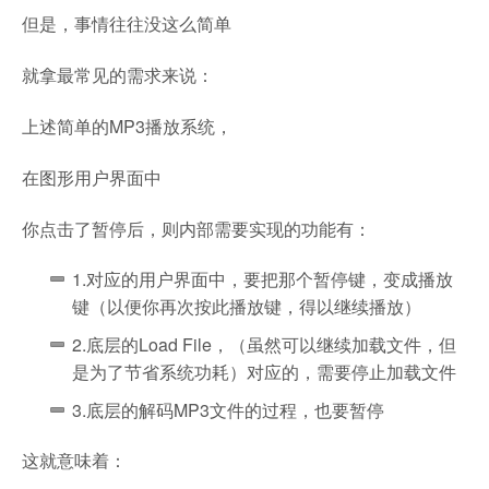
但是，事情往往没这么简单
就拿最常见的需求来说：
上述简单的MP3播放系统，
在图形用户界面中
你点击了暂停后，则内部需要实现的功能有：
1.对应的用户界面中，要把那个暂停键，变成播放
键（以便你再次按此播放键，得以继续播放）
2.底层的Load File，（虽然可以继续加载文件，但
是为了节省系统功耗）对应的，需要停止加载文件
3.底层的解码MP3文件的过程，也要暂停
这就意味着：