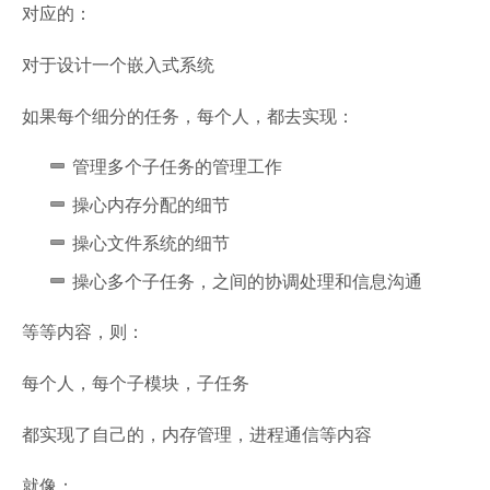
对应的：
对于设计一个嵌入式系统
如果每个细分的任务，每个人，都去实现：
管理多个子任务的管理工作
操心内存分配的细节
操心文件系统的细节
操心多个子任务，之间的协调处理和信息沟通
等等内容，则：
每个人，每个子模块，子任务
都实现了自己的，内存管理，进程通信等内容
就像：