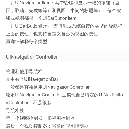
－》UINavigationItem：其中管理和显示一堆的按钮（返
回，取消，完成等等）和视图（中间的标题等），每个按
钮或视图都是一个UIBarButtonItem
－》UIBarButtonItem：支持生成系统自带的类型的导航栏
上面的按钮，也支持自定义自己的视图的按钮
再详细解释每个类型：
UINavigationController
管理和使用导航栏
其中有个UINavigationBar
一般都是直接使用UINavigationController
继承UINavigationController去实现自己特定的UINavigatio
nController，不是很多
导航堆栈
第一个视图控制器：根视图控制器
最后一个视图控制器：当前的视图控制器