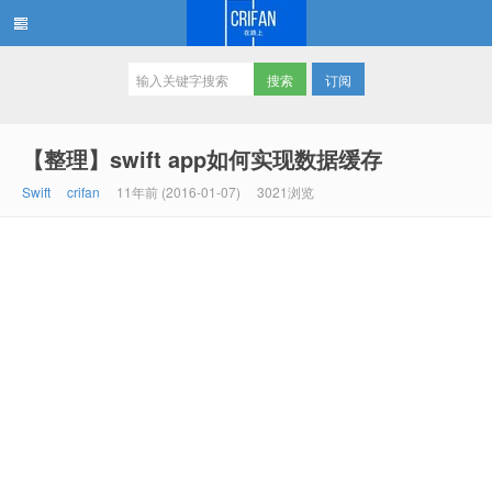
订阅
在路上
【整理】swift app如何实现数据缓存
Swift
crifan
11年前 (2016-01-07)
3021浏览