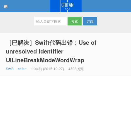
订阅
在路上
［已解决］Swift代码出错：Use of
unresolved identifier
UILineBreakModeWordWrap
Swift
crifan
11年前 (2015-10-27)
4508浏览