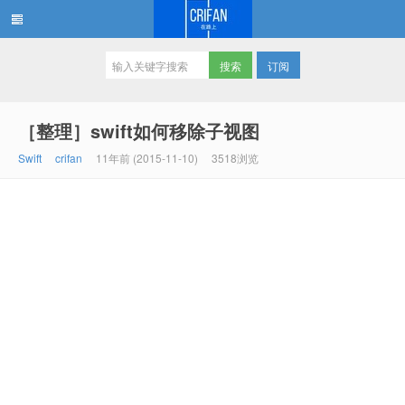
订阅
在路上
［整理］swift如何移除子视图
Swift
crifan
11年前 (2015-11-10)
3518浏览