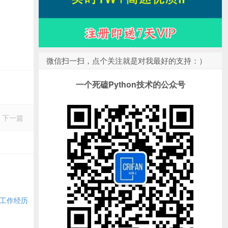
微信扫一扫，点个关注就是对我最好的支持：）
一个死磕Python技术的公众号
下一篇
年工作经历