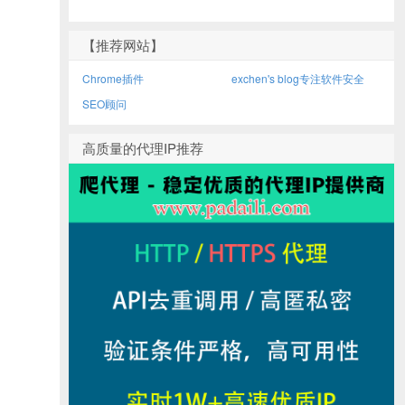
【推荐网站】
Chrome插件
exchen's blog专注软件安全
SEO顾问
高质量的代理IP推荐