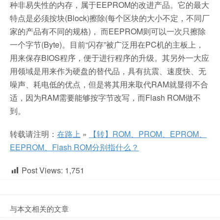
种非易失性的内存，属于EEPROM的改进产品。它的最大
特点是必须按块(Block)擦除(每个区块的大小不定，不同厂
家的产品有不同的规格)， 而EEPROM则可以一次只擦除
一个字节(Byte)。目前“闪存”被广泛用在PC机的主板上，
用来保存BIOS程序，便于进行程序的升级。其另外一大应
用领域是用来作为硬盘的替代品，具有抗震、速度快、无
噪声、耗电低的优点，但是将其用来取代RAM就显得不合
适，因为RAM需要能够按字节改写，而Flash ROM做不
到。
转载请注明：
在路上
»
【转】ROM、PROM、EPROM、
EEPROM、Flash ROM分别指什么？
Post Views:
1,751
与本文相关的文章