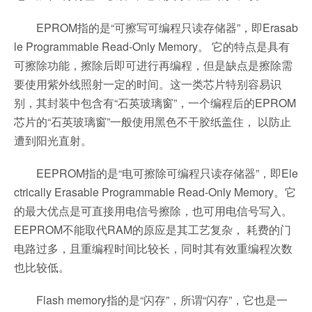
EPROM指的是“可擦写可编程只读存储器”，即Erasab
le Programmable Read-Only Memory。 它的特点是具有
可擦除功能，擦除后即可进行再编程，但是缺点是擦除需
要使用紫外线照射一定的时间。这一类芯片特别容易识
别，其封装中包含有“石英玻璃窗”，一个编程后的EPROM
芯片的“石英玻璃窗”一般使用黑色不干胶纸盖住， 以防止
遭到阳光直射。
EEPROM指的是“电可擦除可编程只读存储器”，即Ele
ctrically Erasable Programmable Read-Only Memory。它
的最大优点是可直接用电信号擦除，也可用电信号写入。
EEPROM不能取代RAM的原应是其工艺复杂， 耗费的门
电路过多，且重编程时间比较长，同时其有效重编程次数
也比较低。
Flash memory指的是“闪存”，所谓“闪存”，它也是一