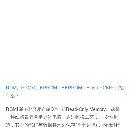
ROM、PROM、EPROM、EEPROM、Flash ROM分别指
什么？
ROM指的是“只读存储器”，即Read-Only Memory。这是
一种线路最简单半导体电路，通过掩模工艺， 一次性制
造，其中的代码与数据将永久保存(除非坏掉)，不能进行