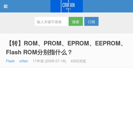
订阅
在路上
【转】ROM、PROM、EPROM、EEPROM、
Flash ROM分别指什么？
Flash
crifan
17年前 (2009-07-18)
4353浏览