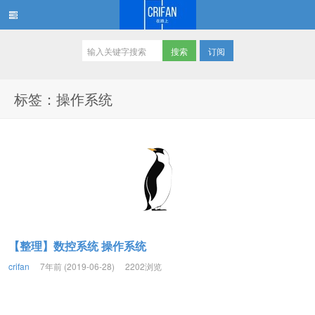
订阅
在路上
标签：操作系统
【整理】数控系统 操作系统
crifan
7年前 (2019-06-28)
2202浏览