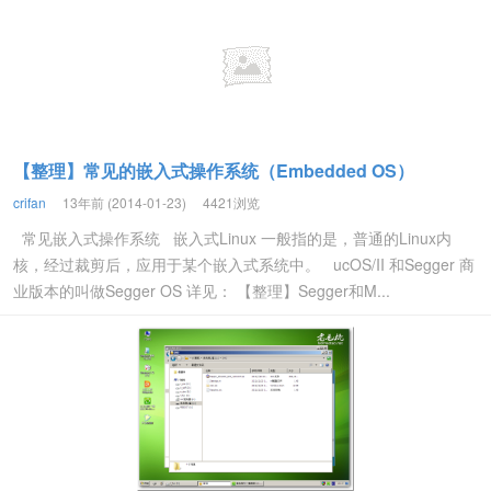
【整理】常见的嵌入式操作系统（Embedded OS）
crifan
13年前 (2014-01-23)
4421浏览
常见嵌入式操作系统 嵌入式Linux 一般指的是，普通的Linux内
核，经过裁剪后，应用于某个嵌入式系统中。 ucOS/II 和Segger 商
业版本的叫做Segger OS 详见： 【整理】Segger和M...