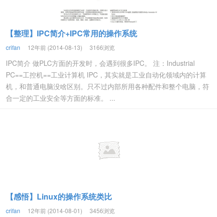
【整理】IPC简介+IPC常用的操作系统
crifan
12年前 (2014-08-13)
3166浏览
IPC简介 做PLC方面的开发时，会遇到很多IPC。 注：Industrial
PC==工控机==工业计算机 IPC，其实就是工业自动化领域内的计算
机，和普通电脑没啥区别。只不过内部所用各种配件和整个电脑，符
合一定的工业安全等方面的标准。 ...
【感悟】Linux的操作系统类比
crifan
12年前 (2014-08-01)
3456浏览