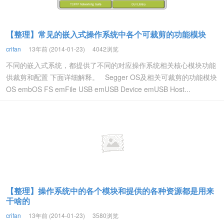
【整理】常见的嵌入式操作系统中各个可裁剪的功能模块
crifan
13年前 (2014-01-23)
4042浏览
不同的嵌入式系统，都提供了不同的对应操作系统相关核心模块功能
供裁剪和配置 下面详细解释。 Segger OS及相关可裁剪的功能模块
OS embOS FS emFile USB emUSB Device emUSB Host...
【整理】操作系统中的各个模块和提供的各种资源都是用来
干啥的
crifan
13年前 (2014-01-23)
3580浏览