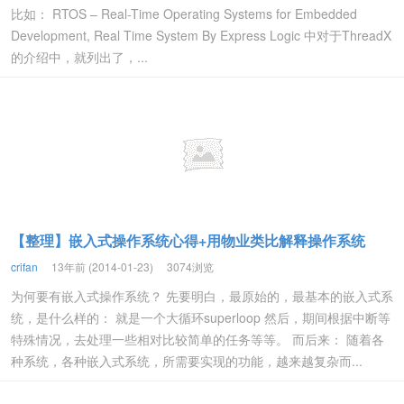
比如： RTOS – Real-Time Operating Systems for Embedded
Development, Real Time System By Express Logic 中对于ThreadX
的介绍中，就列出了，...
【整理】嵌入式操作系统心得+用物业类比解释操作系统
crifan
13年前 (2014-01-23)
3074浏览
为何要有嵌入式操作系统？ 先要明白，最原始的，最基本的嵌入式系
统，是什么样的： 就是一个大循环superloop 然后，期间根据中断等
特殊情况，去处理一些相对比较简单的任务等等。 而后来： 随着各
种系统，各种嵌入式系统，所需要实现的功能，越来越复杂而...