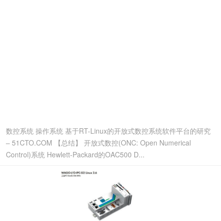
数控系统 操作系统 基于RT-Linux的开放式数控系统软件平台的研究
– 51CTO.COM 【总结】 开放式数控(ONC: Open Numerical
Control)系统 Hewlett-Packard的OAC500 D...