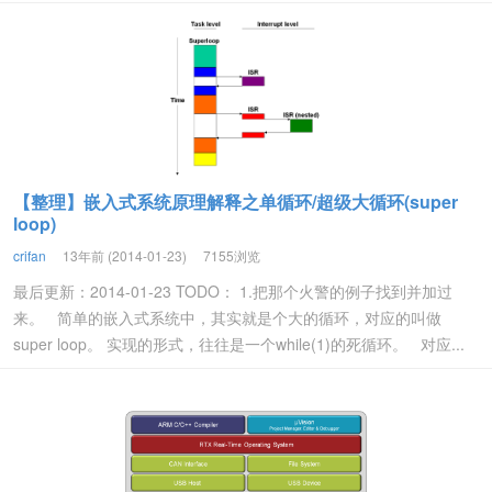
【整理】嵌入式系统原理解释之单循环/超级大循环(super
loop)
crifan
13年前 (2014-01-23)
7155浏览
最后更新：2014-01-23 TODO： 1.把那个火警的例子找到并加过
来。 简单的嵌入式系统中，其实就是个大的循环，对应的叫做
super loop。 实现的形式，往往是一个while(1)的死循环。 对应...