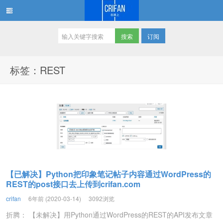
订阅
在路上
标签：REST
【已解决】Python把印象笔记帖子内容通过WordPress的
REST的post接口去上传到crifan.com
crifan
6年前 (2020-03-14)
3092浏览
折腾： 【未解决】用Python通过WordPress的REST的API发布文章