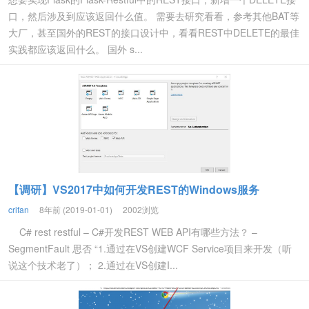
口，然后涉及到应该返回什么值。 需要去研究看看，参考其他BAT等
大厂，甚至国外的REST的接口设计中，看看REST中DELETE的最佳
实践都应该返回什么。 国外 s...
【调研】VS2017中如何开发REST的Windows服务
crifan
8年前 (2019-01-01)
2002浏览
C# rest restful – C#开发REST WEB API有哪些方法？ –
SegmentFault 思否 “1.通过在VS创建WCF Service项目来开发（听
说这个技术老了）； 2.通过在VS创建I...