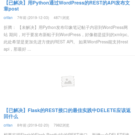
【已解决】用Python通过WordPress的REST的API发布文
章post
crifan
7年前 (2019-12-03)
4871浏览
折腾： 【未解决】用Python发布印象笔记帖子内容到WordPress网
站 期间，对于要发布新帖子到WordPress，好像都是提到的xmlrpc。
此处希望是更加先进方便的REST API。 如果WordPress能支持rest
api，那最好 ...
【已解决】Flask的REST接口的最佳实践中DELETE应该返
回什么
crifan
8年前 (2019-02-20)
7982浏览
想要实现Flask的Flask-Restful中的REST接口，新增一个DELETE接