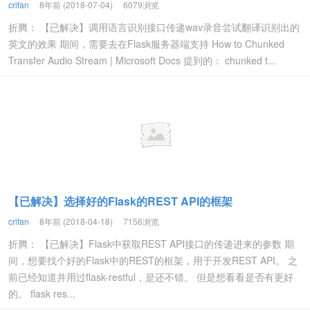
crifan
8年前 (2018-07-04)
6079浏览
折腾： 【已解决】调用语言识别接口传递wav录音尝试翻译识别出的
英文的效果 期间，需要去在Flask服务器端支持 How to Chunked
Transfer Audio Stream | Microsoft Docs 提到的： chunked t...
【已解决】选择好的Flask的REST API的框架
crifan
8年前 (2018-04-18)
7156浏览
折腾： 【已解决】Flask中获取REST API接口的传递进来的参数 期
间，想要找个好的Flask中的REST的框架，用于开发REST API。 之
前已经知道并用过flask-restful，是还不错。 但是想看看是否有更好
的。 flask res...