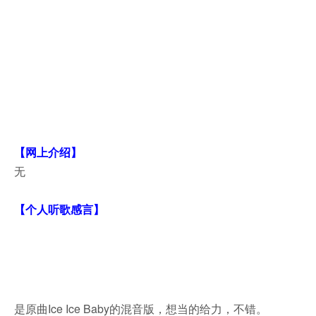
【网上介绍】
无
【个人听歌感言】
是原曲Ice Ice Baby的混音版，想当的给力，不错。