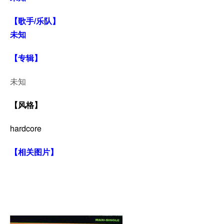
【歌手/乐队】
未知
【专辑】
未知
【风格】
hardcore
【相关图片】