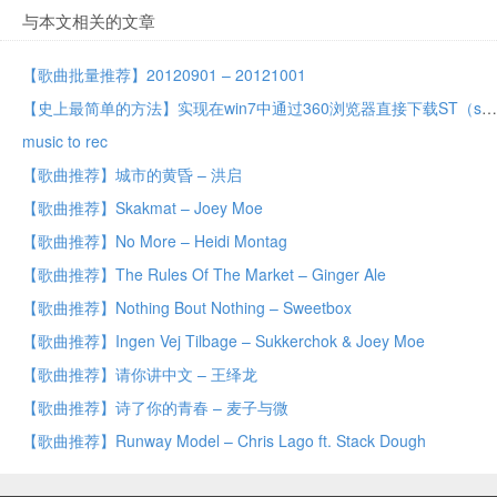
与本文相关的文章
【歌曲批量推荐】20120901 – 20121001
【史上最简单的方法】实现在win7中通过360浏览器直接下载ST（songtaste）的歌曲
music to rec
【歌曲推荐】城市的黄昏 – 洪启
【歌曲推荐】Skakmat – Joey Moe
【歌曲推荐】No More – Heidi Montag
【歌曲推荐】The Rules Of The Market – Ginger Ale
【歌曲推荐】Nothing Bout Nothing – Sweetbox
【歌曲推荐】Ingen Vej Tilbage – Sukkerchok & Joey Moe
【歌曲推荐】请你讲中文 – 王绎龙
【歌曲推荐】诗了你的青春 – 麦子与微
【歌曲推荐】Runway Model – Chris Lago ft. Stack Dough