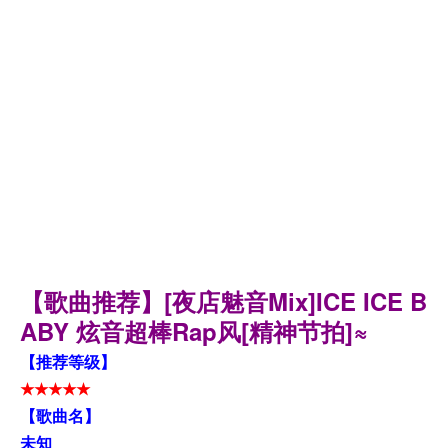
【歌曲推荐】[夜店魅音Mix]ICE ICE B
ABY 炫音超棒Rap风[精神节拍]≈
【推荐等级】
★★★★★
【歌曲名】
未知