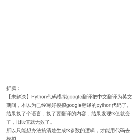
折腾：
【未解决】Python代码模拟google翻译把中文翻译为英文
期间，本以为已经写好模拟google翻译的python代码了。
结果换了个语言，换了要翻译的内容，结果发现tk值就变
了，旧tk值就无效了。
所以只能想办法搞清楚生成tk参数的逻辑，才能用代码去
模拟。