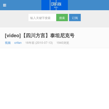
订阅
在路上
[video]【四川方言】泰坦尼克号
视频
crifan
16年前 (2010-07-13)
1940浏览