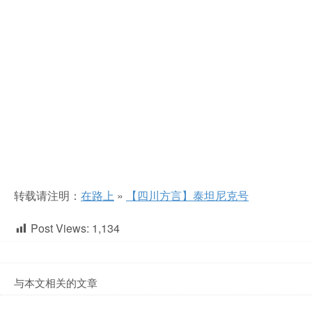
转载请注明：
在路上
»
【四川方言】泰坦尼克号
Post Views:
1,134
与本文相关的文章