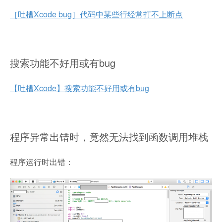
［吐槽Xcode bug］代码中某些行经常打不上断点
搜索功能不好用或有bug
【吐槽Xcode】搜索功能不好用或有bug
程序异常出错时，竟然无法找到函数调用堆栈
程序运行时出错：