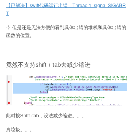
【已解决】swift代码运行出错：Thread 1: signal SIGABR
T
-》但是还是无法方便的看到具体出错的堆栈和具体出错的
函数的位置。
竟然不支持shift＋tab去减少缩进
此时按Shift+tab，没法减少缩进。。。
真垃圾。。。