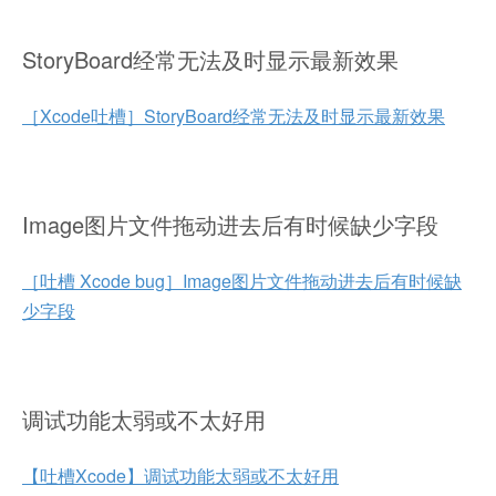
StoryBoard经常无法及时显示最新效果
［Xcode吐槽］StoryBoard经常无法及时显示最新效果
Image图片文件拖动进去后有时候缺少字段
［吐槽 Xcode bug］Image图片文件拖动进去后有时候缺
少字段
调试功能太弱或不太好用
【吐槽Xcode】调试功能太弱或不太好用