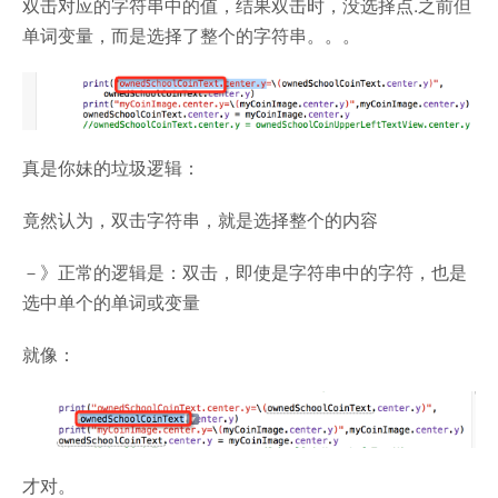
双击对应的字符串中的值，结果双击时，没选择点.之前但
单词变量，而是选择了整个的字符串。。。
真是你妹的垃圾逻辑：
竟然认为，双击字符串，就是选择整个的内容
－》正常的逻辑是：双击，即使是字符串中的字符，也是
选中单个的单词或变量
就像：
才对。