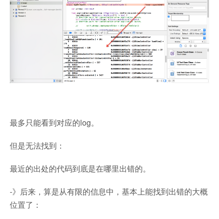
最多只能看到对应的log。
但是无法找到：
最近的出处的代码到底是在哪里出错的。
-》后来，算是从有限的信息中，基本上能找到出错的大概
位置了：