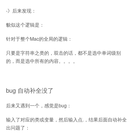
-》后来发现：
貌似这个逻辑是：
针对于整个Mac的全局的逻辑：
只要是字符串之类的，双击的话，都不是选中单词级别
的，而是选中所有的内容。。。。
bug 自动补全没了
后来又遇到一个，感觉是bug：
输入了对应的类或变量，然后输入点.，结果后面自动补全
出问题了：