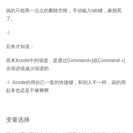
搞的只能再一点点的删除空格，手动输入tab键，麻烦死
了。
-》
后来才知道：
原来Xcode中的缩进，是通过Command+[或Command +]
去缩进或减少缩进的
-》Xcode的用自己一套的快捷键，和别人不一样，搞的用
起来也还是不够爽啊
变量选择