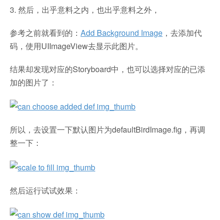
3. 然后，出乎意料之内，也出乎意料之外，
参考之前就看到的：
Add Background Image
，去添加代
码，使用UIImageView去显示此图片。
结果却发现对应的Storyboard中，也可以选择对应的已添
加的图片了：
所以，去设置一下默认图片为defaultBirdImage.fig，再调
整一下：
然后运行试试效果：