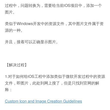
过程中，问题转换为，需要给当前iOS项目中，添加一个
图片。
类似于Windows开发中的资源文件，其中图片文件属于资
源的一种。
并且，接着可以正确显示图片。
【解决过程】
1.对于如何给iOS工程中添加类似于微软开发过程中的资源
文件，即图片，此处到网上搜了，但是只找到官网的解
释：
Custom Icon and Image Creation Guidelines