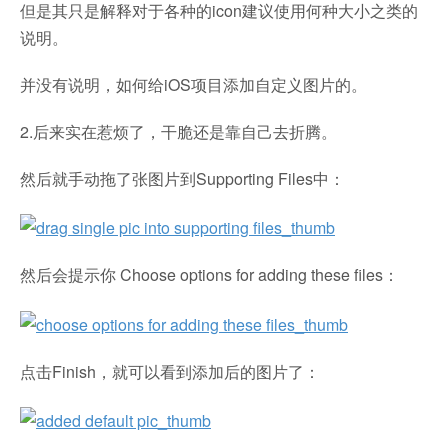
但是其只是解释对于各种的icon建议使用何种大小之类的
说明。
并没有说明，如何给iOS项目添加自定义图片的。
2.后来实在惹烦了，干脆还是靠自己去折腾。
然后就手动拖了张图片到Supporting Files中：
然后会提示你 Choose options for adding these files：
点击Finish，就可以看到添加后的图片了：