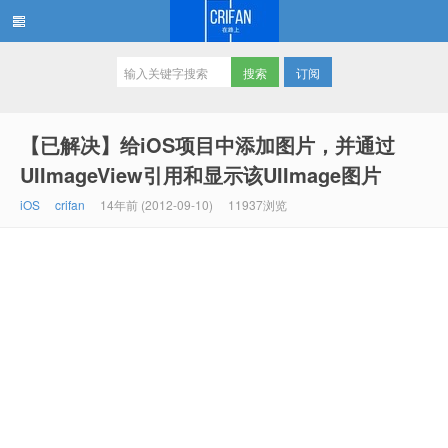
订阅
在路上
【已解决】给iOS项目中添加图片，并通过
UIImageView引用和显示该UIImage图片
iOS
crifan
14年前 (2012-09-10)
11937浏览