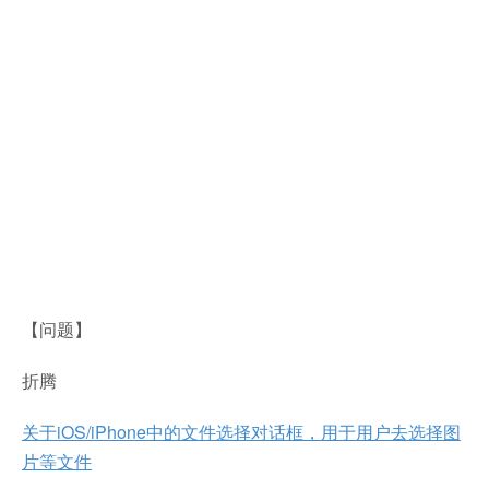
【问题】
折腾
关于iOS/iPhone中的文件选择对话框，用于用户去选择图
片等文件