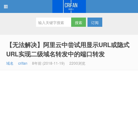
订阅
在路上
【无法解决】阿里云中尝试用显示URL或隐式
URL实现二级域名转发中的端口转发
域名
crifan
8年前 (2018-11-19)
2200浏览