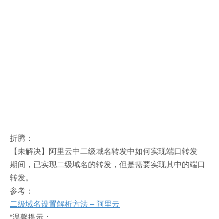
折腾：
【未解决】阿里云中二级域名转发中如何实现端口转发
期间，已实现二级域名的转发，但是需要实现其中的端口
转发。
参考：
二级域名设置解析方法 – 阿里云
“温馨提示：