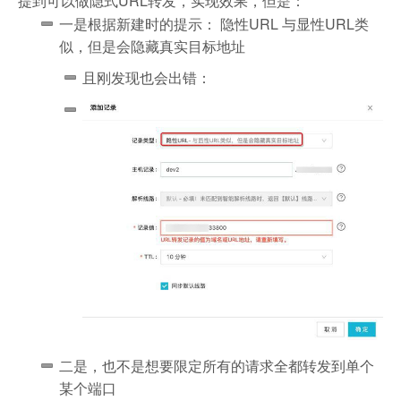
提到可以做隐式URL转发，实现效果，但是：
一是根据新建时的提示： 隐性URL 与显性URL类
似，但是会隐藏真实目标地址
且刚发现也会出错：
二是，也不是想要限定所有的请求全都转发到单个
某个端口