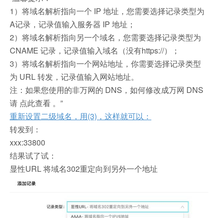
1）将域名解析指向一个 IP 地址，您需要选择记录类型为
A记录，记录值输入服务器 IP 地址；
2）将域名解析指向另一个域名，您需要选择记录类型为
CNAME 记录，记录值输入域名（没有https://）；
3）将域名解析指向一个网站地址，你需要选择记录类型
为 URL 转发，记录值输入网站地址。
注：如果您使用的非万网的 DNS，如何修改成万网 DNS
请 点此查看 。”
重新设置二级域名，用(3)，这样就可以：
转发到：
xxx:33800
结果试了试：
显性URL 将域名302重定向到另外一个地址