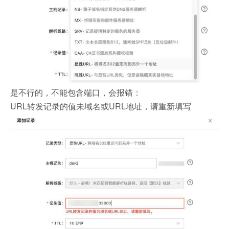
是不行的，不能包含端口，会报错：
URL转发记录的值未域名或URL地址，请重新填写