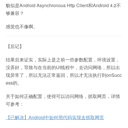
貌似是Android Asynchronous Http Client和Android 4.2不
够兼容？
感觉也不像啊。
【后记】
结果后来证实，实际上是之前一些参数配置，环境设置，
没弄好，导致与在当前的UI线程中，去访问网络，所以出
现异常了，所以无法正常返回，所以才无法执行到onSucc
ess的。
关于如何正确配置，使得可以访问网络，抓取网页，详情
可参考：
【已解决】Android中如何用代码实现去抓取网页