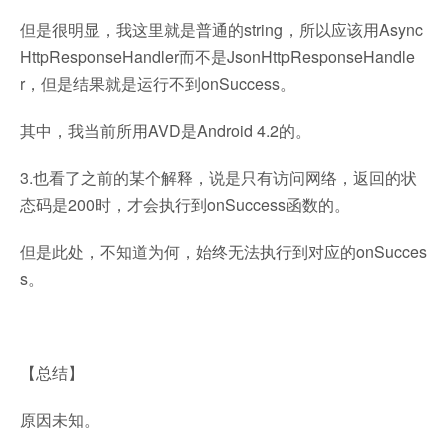
但是很明显，我这里就是普通的string，所以应该用Async
HttpResponseHandler而不是JsonHttpResponseHandle
r，但是结果就是运行不到onSuccess。
其中，我当前所用AVD是Android 4.2的。
3.也看了之前的某个解释，说是只有访问网络，返回的状
态码是200时，才会执行到onSuccess函数的。
但是此处，不知道为何，始终无法执行到对应的onSucces
s。
【总结】
原因未知。