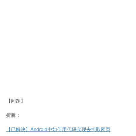
【问题】
折腾：
【已解决】Android中如何用代码实现去抓取网页