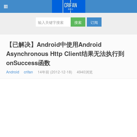
订阅
在路上
【已解决】Android中使用Android
Asynchronous Http Client结果无法执行到
onSuccess函数
Android
crifan
14年前 (2012-12-18)
4940浏览