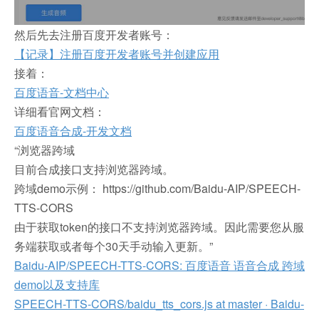
然后先去注册百度开发者账号：
【记录】注册百度开发者账号并创建应用
接着：
百度语音-文档中心
详细看官网文档：
百度语音合成-开发文档
“浏览器跨域
目前合成接口支持浏览器跨域。
跨域demo示例： https://github.com/Baidu-AIP/SPEECH-
TTS-CORS
由于获取token的接口不支持浏览器跨域。因此需要您从服
务端获取或者每个30天手动输入更新。”
Baidu-AIP/SPEECH-TTS-CORS: 百度语音 语音合成 跨域
demo以及支持库
SPEECH-TTS-CORS/baidu_tts_cors.js at master · Baidu-