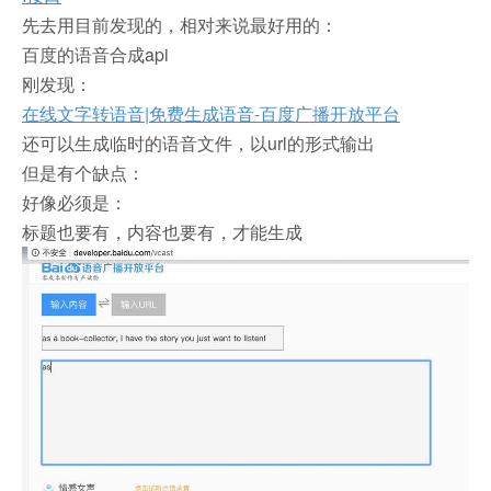
先去用目前发现的，相对来说最好用的：
百度的语音合成api
刚发现：
在线文字转语音|免费生成语音-百度广播开放平台
还可以生成临时的语音文件，以url的形式输出
但是有个缺点：
好像必须是：
标题也要有，内容也要有，才能生成