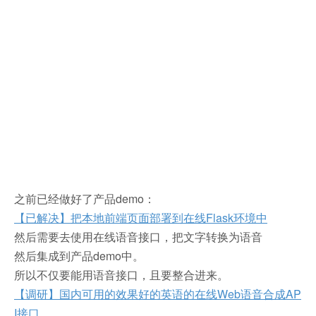
之前已经做好了产品demo：
【已解决】把本地前端页面部署到在线Flask环境中
然后需要去使用在线语音接口，把文字转换为语音
然后集成到产品demo中。
所以不仅要能用语音接口，且要整合进来。
【调研】国内可用的效果好的英语的在线Web语音合成AP
I接口