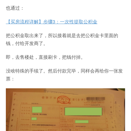
也通过：
【买房流程详解】步骤3：一次性提取公积金
把公积金取出来了，所以接着就是去把公积金卡里面的
钱，付给开发商了。
即，去售楼处，直接刷卡，把钱付掉。
没啥特殊的手续了。然后付款完毕，同样会再给你一张发
票：