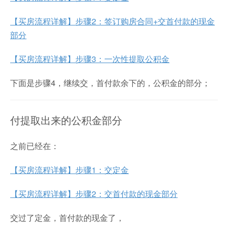
【买房流程详解】步骤2：签订购房合同+交首付款的现金
部分
【买房流程详解】步骤3：一次性提取公积金
下面是步骤4，继续交，首付款余下的，公积金的部分；
付提取出来的公积金部分
之前已经在：
【买房流程详解】步骤1：交定金
【买房流程详解】步骤2：交首付款的现金部分
交过了定金，首付款的现金了，