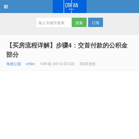
订阅
在路上
【买房流程详解】步骤4：交首付款的公积金
部分
海德公园
crifan
14年前 (2013-03-02)
3326浏览