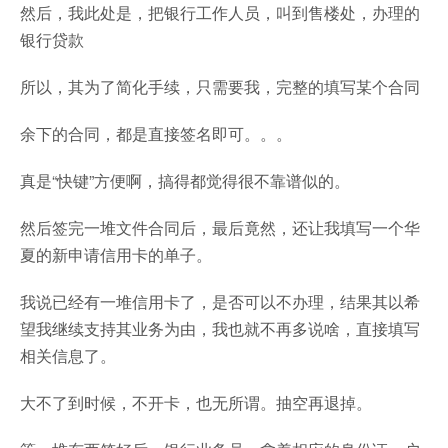
然后，我此处是，把银行工作人员，叫到售楼处，办理的
银行贷款
所以，其为了简化手续，只需要我，完整的填写某个合同
余下的合同，都是直接签名即可。。。
真是“快键”方便啊，搞得都觉得很不靠谱似的。
然后签完一堆文件合同后，最后竟然，还让我填写一个华
夏的新申请信用卡的单子。
我说已经有一堆信用卡了，是否可以不办理，结果其以希
望我继续支持其业务为由，我也就不再多说啥，直接填写
相关信息了。
大不了到时候，不开卡，也无所谓。抽空再退掉。