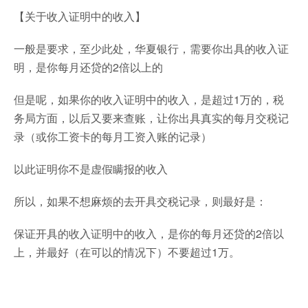
【关于收入证明中的收入】
一般是要求，至少此处，华夏银行，需要你出具的收入证
明，是你每月还贷的2倍以上的
但是呢，如果你的收入证明中的收入，是超过1万的，税
务局方面，以后又要来查账，让你出具真实的每月交税记
录（或你工资卡的每月工资入账的记录）
以此证明你不是虚假瞒报的收入
所以，如果不想麻烦的去开具交税记录，则最好是：
保证开具的收入证明中的收入，是你的每月还贷的2倍以
上，并最好（在可以的情况下）不要超过1万。