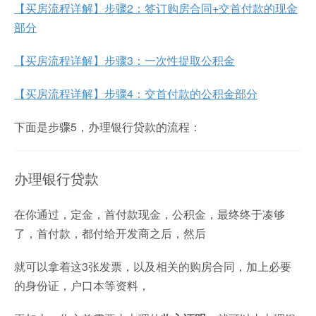
【买房流程详解】步骤2：签订购房合同+交首付款的现金
部分
【买房流程详解】步骤3：一次性提取公积金
【买房流程详解】步骤4：交首付款的公积金部分
下面是步骤5，办理银行贷款的流程：
办理银行贷款
在你通过，定金，首付款现金，公积金，最终终于凑够
了，首付款，都付给开发商之后，然后
就可以拿着这3张发票，以及相关的购房合同，加上必要
的身份证，户口本等资料，