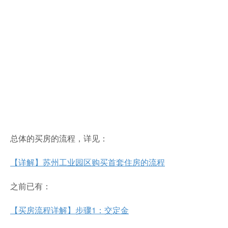
总体的买房的流程，详见：
【详解】苏州工业园区购买首套住房的流程
之前已有：
【买房流程详解】步骤1：交定金