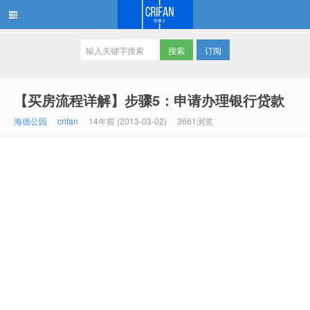
订阅
在路上
【买房流程详解】步骤5：申请办理银行贷款
海德公园
crifan
14年前 (2013-03-02)
3661浏览