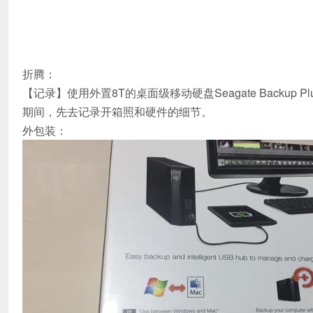
折腾：
【记录】使用外置8T的桌面级移动硬盘Seagate Backup P
期间，先去记录开箱照和硬件的细节。
外包装：