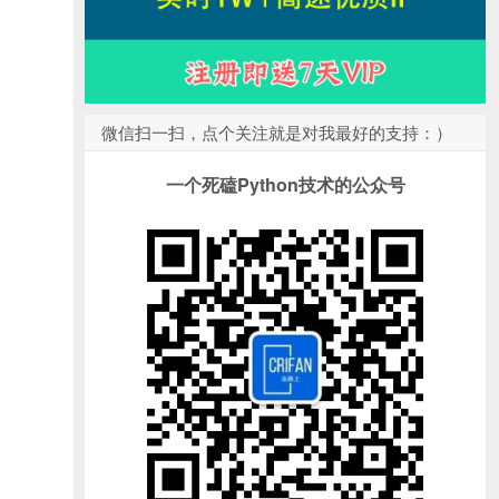
微信扫一扫，点个关注就是对我最好的支持：）
一个死磕Python技术的公众号