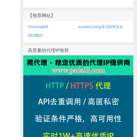
【推荐网站】
Chrome插件
exchen's blog专注软件安全
SEO顾问
高质量的代理IP推荐