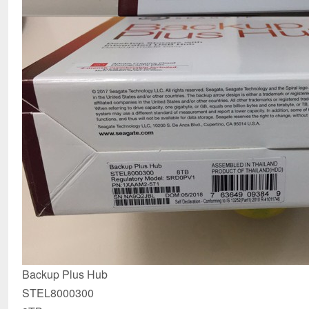
Backup Plus Hub
STEL8000300