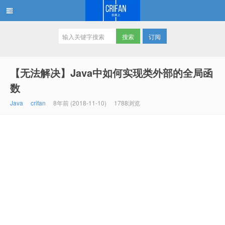
订阅
在路上
【无法解决】Java中如何实现类外部的全局函
数
Java
crifan
8年前 (2018-11-10)
1788浏览