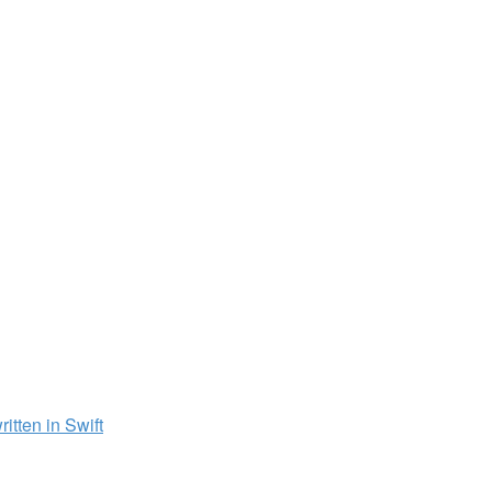
itten in Swift