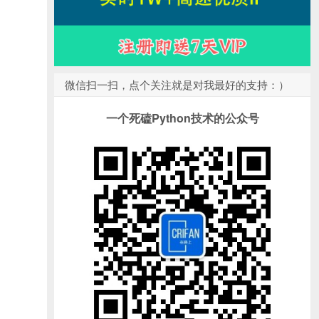
微信扫一扫，点个关注就是对我最好的支持：）
一个死磕Python技术的公众号