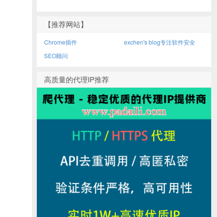
【推荐网站】
Chrome插件
exchen's blog专注软件安全
SEO顾问
高质量的代理IP推荐