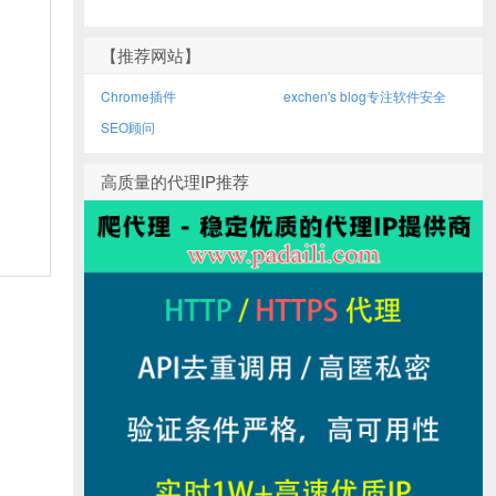
【推荐网站】
Chrome插件
exchen's blog专注软件安全
SEO顾问
高质量的代理IP推荐