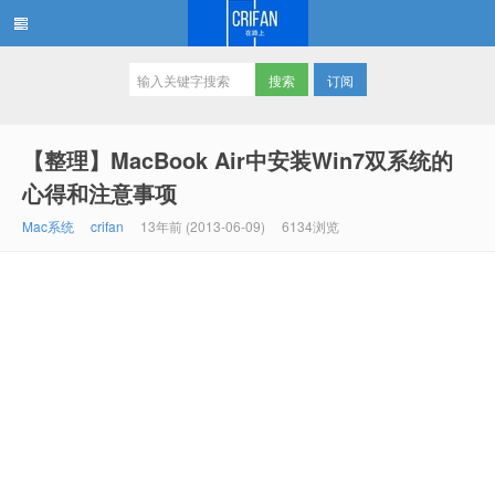
订阅
在路上
【整理】MacBook Air中安装Win7双系统的
心得和注意事项
Mac系统
crifan
13年前 (2013-06-09)
6134浏览