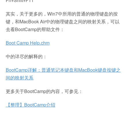
Fn+Shift+F11
其实，关于更多的，Win7中所用的普通的物理键盘的按
键，和MacBook Air中的物理键盘之间的映射关系，可以
去看BootCamp的帮助文件：
Boot Camp Help.chm
中的详尽的解释的：
BootCamp详解：普通笔记本键盘和MacBook键盘按键之
间的映射关系
更多关于BootCamp的内容，可参见：
【整理】BootCamp介绍