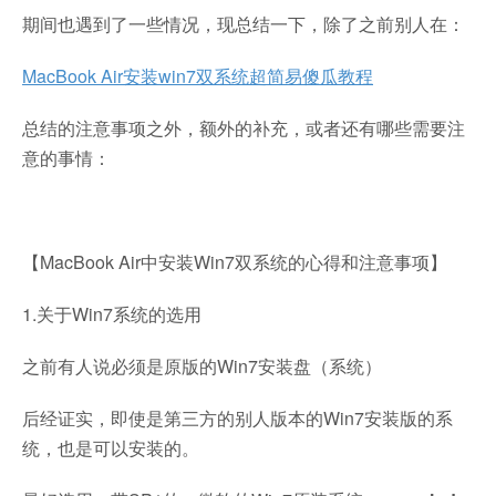
期间也遇到了一些情况，现总结一下，除了之前别人在：
MacBook Air安装win7双系统超简易傻瓜教程
总结的注意事项之外，额外的补充，或者还有哪些需要注
意的事情：
【MacBook Air中安装Win7双系统的心得和注意事项】
1.关于Win7系统的选用
之前有人说必须是原版的Win7安装盘（系统）
后经证实，即使是第三方的别人版本的Win7安装版的系
统，也是可以安装的。