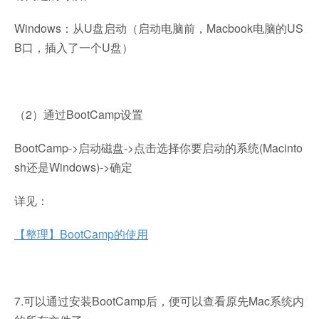
Windows：从U盘启动（启动电脑前，Macbook电脑的US
B口，插入了一个U盘）
（2）通过BootCamp设置
BootCamp->启动磁盘->点击选择你要启动的系统(Macinto
sh还是Windows)->确定
详见：
【整理】BootCamp的使用
7.可以通过安装BootCamp后，便可以查看原先Mac系统内