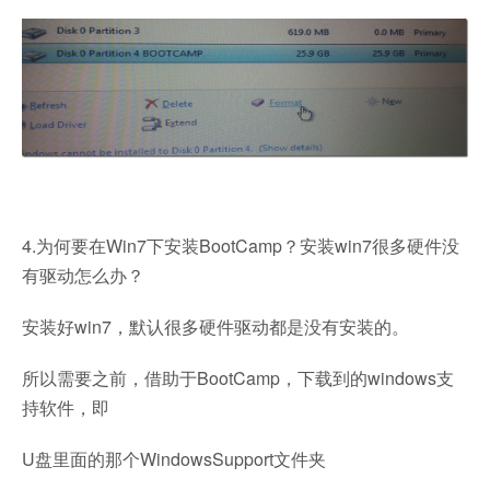
4.为何要在Win7下安装BootCamp？安装win7很多硬件没
有驱动怎么办？
安装好win7，默认很多硬件驱动都是没有安装的。
所以需要之前，借助于BootCamp，下载到的windows支
持软件，即
U盘里面的那个WindowsSupport文件夹