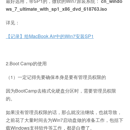
最好选用，带SP1的，微软的Win7原装系统：
cn_windo
ws_7_ultimate_with_sp1_x86_dvd_618763.iso
详见：
【记录】给MacBook Air中的Win7安装SP1
2.Boot Camp的使用
（1）一定记得先要确保本身是要有管理员权限的
因为BootCamp去格式化硬盘分区时，需要管理员权限
的。
如果没有管理员权限的话，那么就没法继续，也就导致，
之前花了大量时间去为Win7启动盘做的准备工作，包括下
载Windows支持软件等工作，都是白费了。