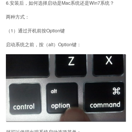
6.安装后，如何选择启动是Mac系统还是Win7系统？
两种方式：
（1）通过开机前按Option键
启动系统之前，按（alt）Option键：
就可以使得出现系统启动选项菜单：