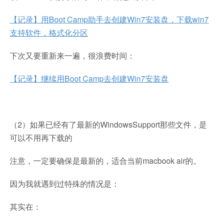
【记录】用Boot Camp助手去创建Win7安装盘，下载win7
支持软件，格式化分区
下次又要重新来一遍，很浪费时间：
【记录】继续用Boot Camp去创建Win7安装盘
（2）如果已经有了最新的WindowsSupport那些文件，是
可以不用再下载的
注意，一定要确保是最新的，适合当前macbook air的。
因为我就遇到过特殊的情况是：
其实在：