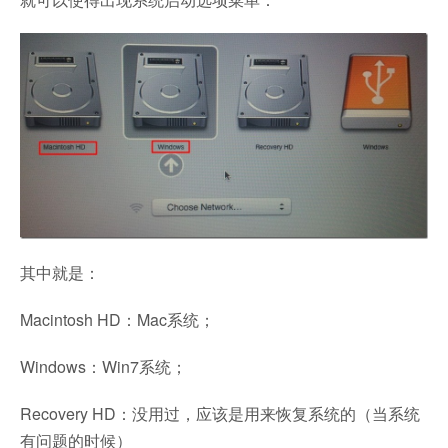
其中就是：
Macintosh HD：Mac系统；
Windows：Win7系统；
Recovery HD：没用过，应该是用来恢复系统的（当系统
有问题的时候）