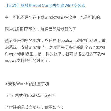
【记录】继续用Boot Camp去创建Win7安装盘
中，可以不用勾选下载windows支持软件，也是可以的。
因为是刚刚下载的，确保已经是最新的了
然后备份到别的地方，然后在用bootcamp制作启动盘，重
启系统，安装win7完毕，之后再拷贝备份的那个Windows
Support到U盘里，是一样的效果，就可以省去很多下载wi
ndows支持软件的时间了。
3.安装Win7时的注意事项
（1）格式化Boot Camp分区
当时装的是英文版的，截图如下：