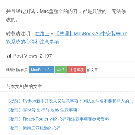
并且经过测试，Mac盘整个的内容，都是只读的，无法修
改的。
转载请注明：
在路上
»
【整理】MacBook Air中安装Win7
双系统的心得和注意事项
Post Views:
2,197
继续浏览有关
MacBook Air
win7
注意事项
的文章
与本文相关的文章
【提醒】Python新手开发人员注意事项：测试文件名不要和导入的库同名
【整理】喜悦号 出行前 攻略 注意事项
【整理】React-Router v4的心得和注意事项和参考资料
［整理］海南三亚旅游的心得