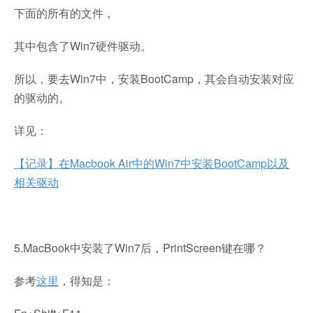
下面的所有的文件，
其中包含了Win7硬件驱动。
所以，要去Win7中，安装BootCamp，其会自动安装对应
的驱动的。
详见：
【记录】在Macbook Air中的Win7中安装BootCamp以及
相关驱动
5.MacBook中安装了Win7后，PrintScreen键在哪？
参考
这里
，得知是：