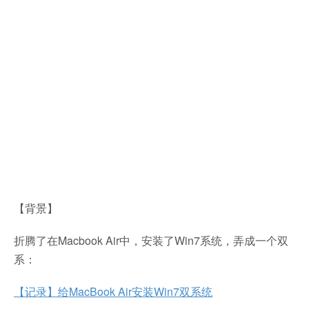
【背景】
折腾了在Macbook Air中，安装了Win7系统，弄成一个双
系：
【记录】给MacBook Air安装Win7双系统