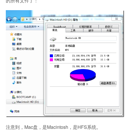
的所有文件了：
注意到，Mac盘，是Macintosh，是HFS系统。