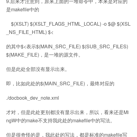
9.后来才注意到，原来上面的一堆命令中，本来是对应的
是makefile中的
$(XSLT) $(XSLT_FLAGS_HTML_LOCAL) -o $@ $(XSL
_NS_FILE_HTML) $<
的其中$<表示$(MAIN_SRC_FILE) $(SUB_SRC_FILES)
$(MAKE_FILE)，是一堆的源文件。
但是此处全部没有显示出来。
即，比如此处的$(MAIN_SRC_FILE)，最终对应的
./docbook_dev_note.xml
才对，但是此处更别都没有显示出来，所以，看来还是Mi
ngW中的make不支持我此处的makefile中的写法。
但是很奇怪的是，我此处的写法，都是标准的makefile写