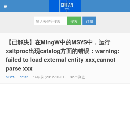
订阅
在路上
【已解决】在MingW中的MSYS中，运行
xsltproc出现catalog方面的错误：warning:
failed to load external entity xxx,cannot
parse xxx
MSYS
crifan
14年前 (2012-10-01)
3271浏览