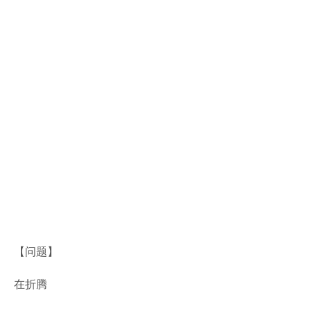
【问题】
在折腾