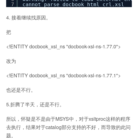
7
cannot parse docbook_html_crl.xsl
4. 接着继续找原因。
把
<!ENTITY docbook_xsl_ns "docbook-xsl-ns-1.77.0">
改为
<!ENTITY docbook_xsl_ns "docbook-xsl-ns-1.77.1">
也还是不行。
5.折腾了半天，还是不行。
所以，怀疑是不是由于MSYS中，对于xsltproc这样的程序
去执行，结果对于catalog部分支持的不好，而导致的此问
题。