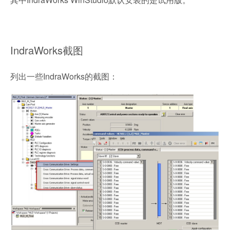
IndraWorks截图
列出一些IndraWorks的截图：