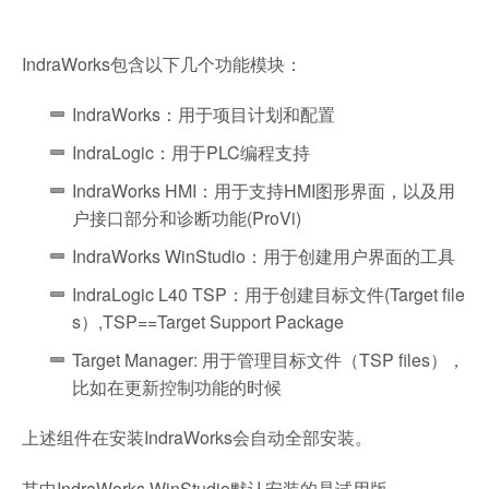
IndraWorks包含以下几个功能模块：
IndraWorks：用于项目计划和配置
IndraLogic：用于PLC编程支持
IndraWorks HMI：用于支持HMI图形界面，以及用
户接口部分和诊断功能(ProVi)
IndraWorks WinStudio：用于创建用户界面的工具
IndraLogic L40 TSP：用于创建目标文件(Target file
s）,TSP==Target Support Package
Target Manager: 用于管理目标文件（TSP files），
比如在更新控制功能的时候
上述组件在安装IndraWorks会自动全部安装。
其中IndraWorks WinStudio默认安装的是试用版。