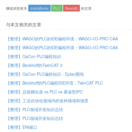
继续浏览有关
IndraWorks
PLC
Rexroth
的文章
与本文相关的文章
【整理】WAGO的PLC的IDE编程环境：WAGO-I/O-PRO CAA
【整理】WAGO的PLC的IDE编程环境：WAGO-I/O-PRO CAA
【整理】OpCon PLC编程知识
【整理】Beckhoff的TwinCAT 3
【整理】OpCon PLC编程知识：Eplan图纸
【整理】Beckhoff的PLC编程IDE环境：TwinCAT PLC
【整理】总线耦合器 vs PLC vs 紧凑型IPC
【整理】工业自动化领域内的各种领域和场景
【整理】PLC领域开发知识总结
【整理】PLC领域开发知识总结
【整理】ENI接口