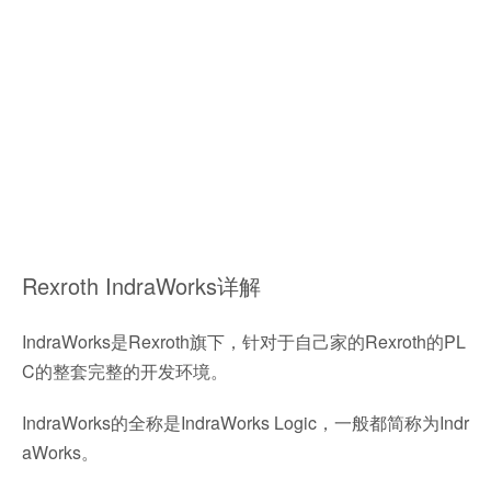
Rexroth IndraWorks详解
IndraWorks是Rexroth旗下，针对于自己家的Rexroth的PL
C的整套完整的开发环境。
IndraWorks的全称是IndraWorks Logic，一般都简称为Indr
aWorks。