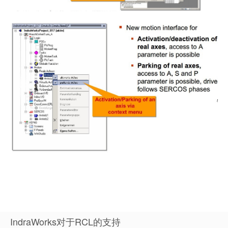
IndraWorks对于RCL的支持