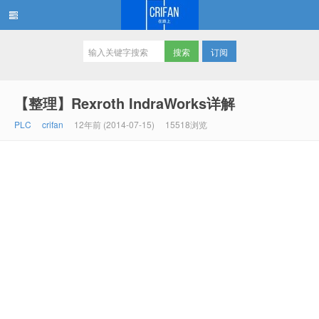
订阅
在路上
【整理】Rexroth IndraWorks详解
PLC
crifan
12年前 (2014-07-15)
15518浏览