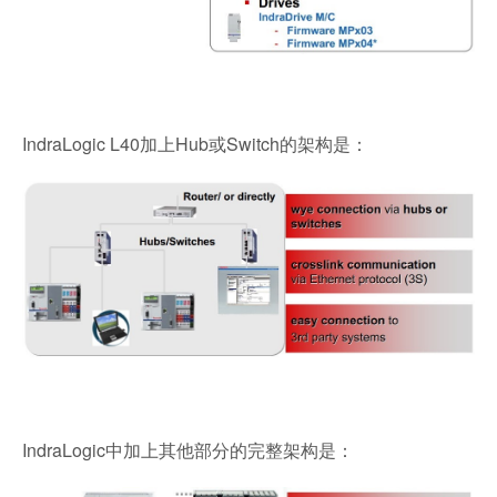
IndraLogic L40加上Hub或Switch的架构是：
IndraLogic中加上其他部分的完整架构是：