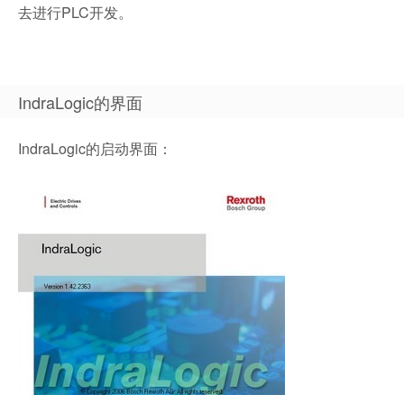
去进行PLC开发。
IndraLogic的界面
IndraLogic的启动界面：