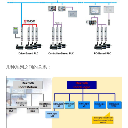
几种系列之间的关系：