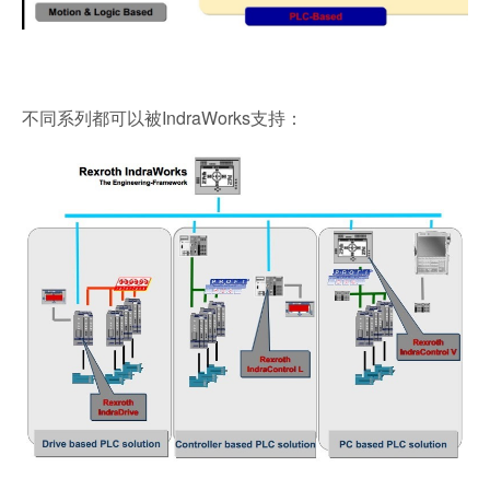
不同系列都可以被IndraWorks支持：