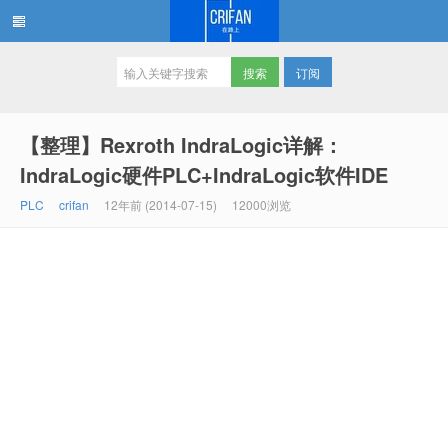
订阅
在路上
【整理】Rexroth IndraLogic详解：
IndraLogic硬件PLC+IndraLogic软件IDE
PLC
crifan
12年前 (2014-07-15)
12000浏览