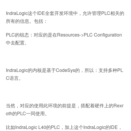
IndraLogic这个IDE全套开发环境中，允许管理PLC相关的
所有的信息。包括：
PLC的组态：对应的是在Resources->PLC Configuration
中去配置。
IndraLogic的内核是基于CodeSys的，所以：支持多种PL
C语言。
当然，对应的使用此环境的前提是，搭配着硬件上的Rexr
oth的PLC一同使用。
比如IndraLogic L40的PLC，加上这个IndraLogic的IDE，