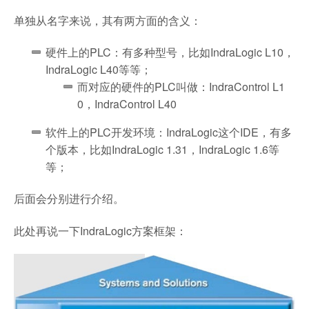
单独从名字来说，其有两方面的含义：
硬件上的PLC：有多种型号，比如IndraLogic L10，
IndraLogic L40等等；
而对应的硬件的PLC叫做：IndraControl L1
0，IndraControl L40
软件上的PLC开发环境：IndraLogic这个IDE，有多
个版本，比如IndraLogic 1.31，IndraLogic 1.6等
等；
后面会分别进行介绍。
此处再说一下IndraLogic方案框架：