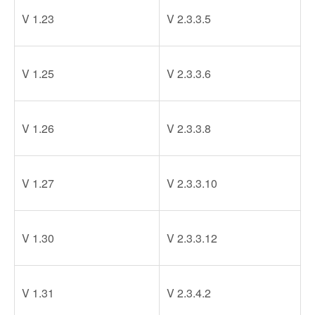
V 1.23
V 2.3.3.5
V 1.25
V 2.3.3.6
V 1.26
V 2.3.3.8
V 1.27
V 2.3.3.10
V 1.30
V 2.3.3.12
V 1.31
V 2.3.4.2