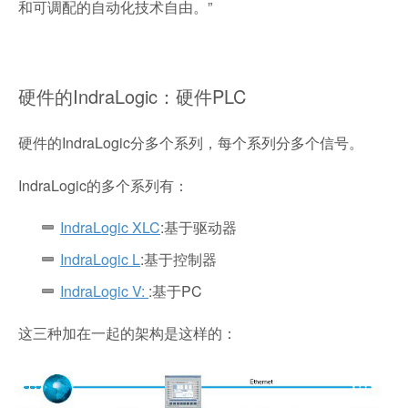
和可调配的自动化技术自由。”
硬件的IndraLogic：硬件PLC
硬件的IndraLogic分多个系列，每个系列分多个信号。
IndraLogic的多个系列有：
IndraLogic XLC
:基于驱动器
IndraLogic L
:基于控制器
IndraLogic V:
:基于PC
这三种加在一起的架构是这样的：