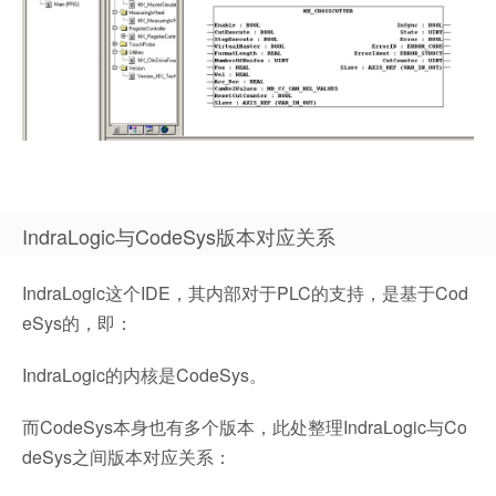
IndraLogic与CodeSys版本对应关系
IndraLogic这个IDE，其内部对于PLC的支持，是基于Cod
eSys的，即：
IndraLogic的内核是CodeSys。
而CodeSys本身也有多个版本，此处整理IndraLogic与Co
deSys之间版本对应关系：