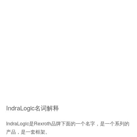
IndraLogic名词解释
IndraLogic是Rexroth品牌下面的一个名字，是一个系列的
产品，是一套框架。