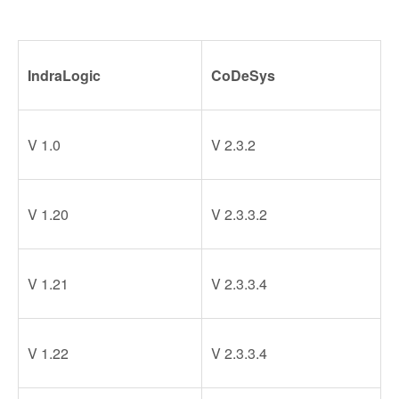
IndraLogic
CoDeSys
V 1.0
V 2.3.2
V 1.20
V 2.3.3.2
V 1.21
V 2.3.3.4
V 1.22
V 2.3.3.4