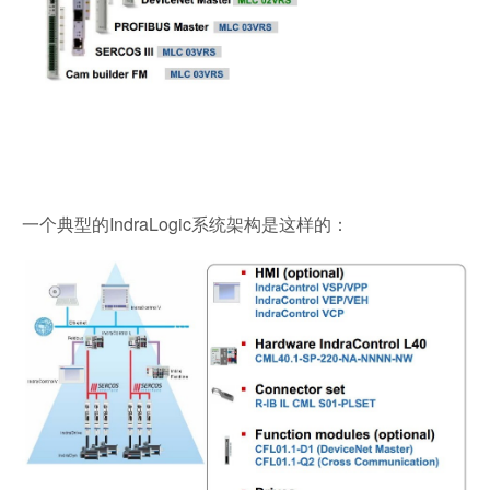
一个典型的IndraLogic系统架构是这样的：