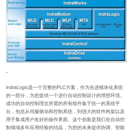
“
IndraLogic是一个完整的PLC方案，作为先进模块化系统
的一部分，为您提供一个进行自动控制设计的理想环境。
成功的自动控制理念所需的所有组件集于统一的系统平
台，包括从伺服驱动和控制系统，到强大的软件构架以及
用于集成用户友好的操作界面。这个创新是我们在自动控
制领域多年应用经验的结晶，为您的未来提供协调、智能