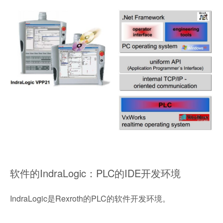
软件的IndraLogic：PLC的IDE开发环境
IndraLogic是Rexroth的PLC的软件开发环境。